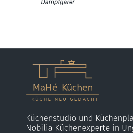
Dampfgarer
Küchenstudio und Küchenpla
Nobilia Küchenexperte in Un