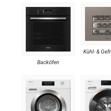
Kühl- & Gefr
Backöfen