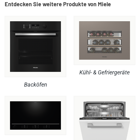
Entdecken Sie weitere Produkte von Miele
Kühl- & Gefriergeräte
Backöfen