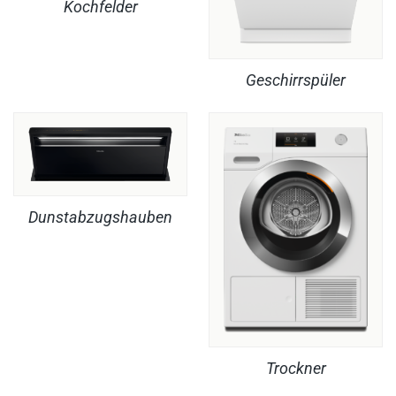
Kochfelder
Geschirrspüler
Dunstabzugshauben
Trockner