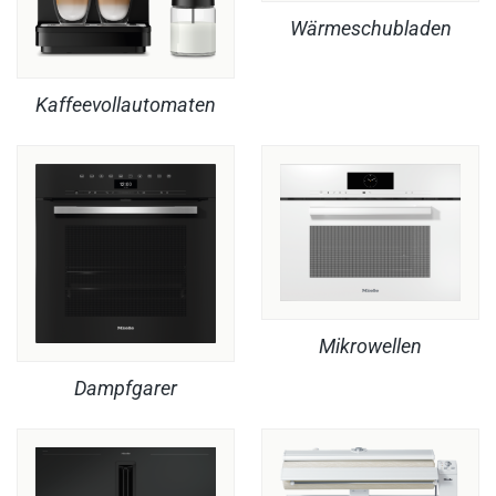
Wärmeschubladen
Kaffeevollautomaten
Mikrowellen
Dampfgarer