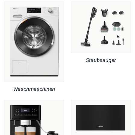
Staubsauger
Waschmaschinen