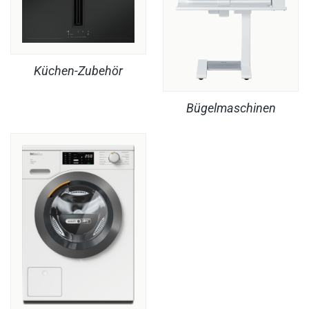
Küchen-Zubehör
Bügelmaschinen