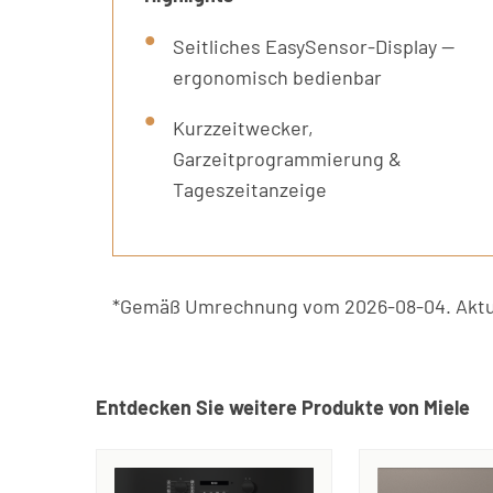
Seitliches EasySensor-Display —
ergonomisch bedienbar
Kurzzeitwecker,
Garzeitprogrammierung &
Tageszeitanzeige
*Gemäß Umrechnung vom 2026-08-04. Aktue
Entdecken Sie weitere Produkte von Miele