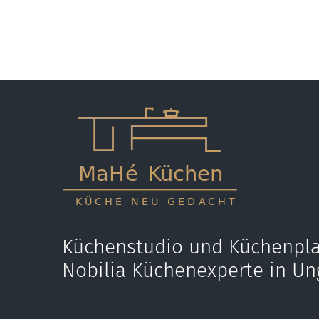
Küchenstudio und Küchenpla
Nobilia Küchenexperte in Un