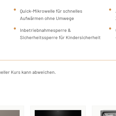
Quick-Mikrowelle für schnelles
Aufwärmen ohne Umwege
Inbetriebnahmesperre &
Sicherheitssperre für Kindersicherheit
ller Kurs kann abweichen.