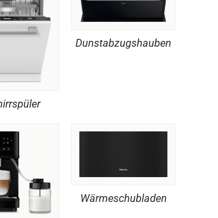
Dunstabzugshauben
irrspüler
Wärmeschubladen