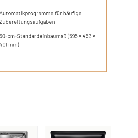
Automatikprogramme für häufige
Zubereitungsaufgaben
60-cm-Standardeinbaumaß (595 × 452 ×
401 mm)