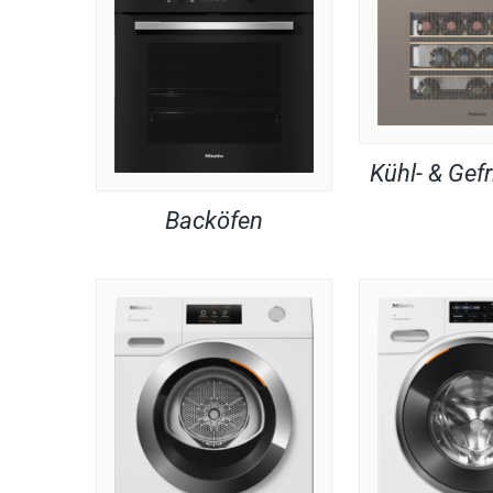
Kühl- & Gefr
Backöfen