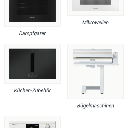
Mikrowellen
Dampfgarer
Küchen-Zubehör
Bügelmaschinen