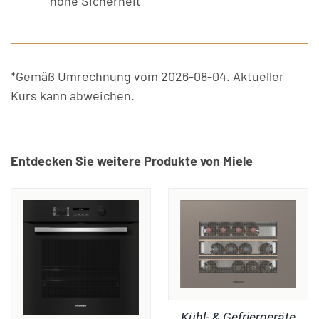
hohe Sicherheit
*Gemäß Umrechnung vom 2026-08-04. Aktueller
Kurs kann abweichen.
Entdecken Sie weitere Produkte von Miele
Kühl- & Gefriergeräte