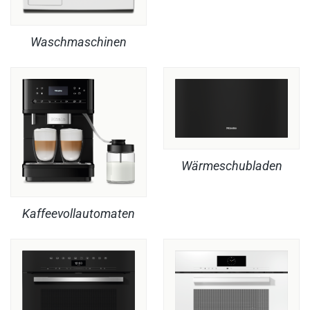
Waschmaschinen
Wärmeschubladen
Kaffeevollautomaten