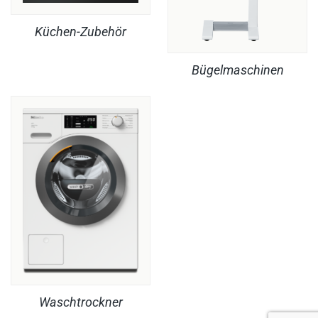
Küchen-Zubehör
Bügelmaschinen
Waschtrockner