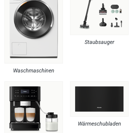
Staubsauger
Waschmaschinen
Wärmeschubladen