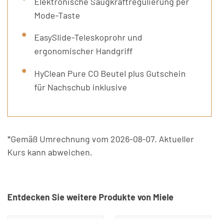
Elektronische Saugkraftregulierung per
Mode-Taste
EasySlide-Teleskoprohr und
ergonomischer Handgriff
HyClean Pure CO Beutel plus Gutschein
für Nachschub inklusive
*Gemäß Umrechnung vom 2026-08-07. Aktueller
Kurs kann abweichen.
Entdecken Sie weitere Produkte von Miele