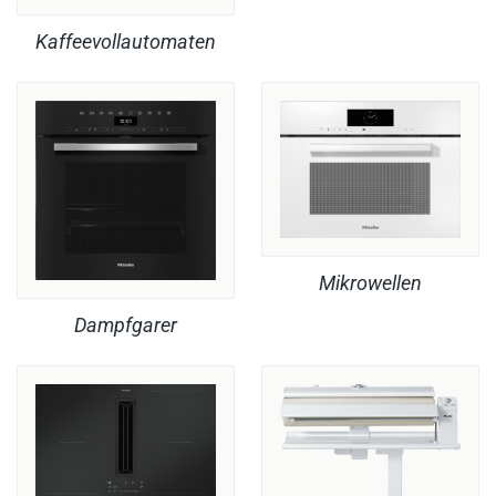
Kaffeevollautomaten
Mikrowellen
Dampfgarer