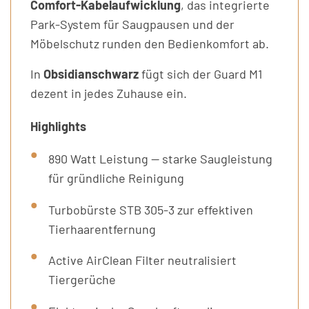
Comfort-Kabelaufwicklung
, das integrierte
Park-System für Saugpausen und der
Möbelschutz runden den Bedienkomfort ab.
In
Obsidianschwarz
fügt sich der Guard M1
dezent in jedes Zuhause ein.
Highlights
890 Watt Leistung — starke Saugleistung
für gründliche Reinigung
Turbobürste STB 305-3 zur effektiven
Tierhaarentfernung
Active AirClean Filter neutralisiert
Tiergerüche