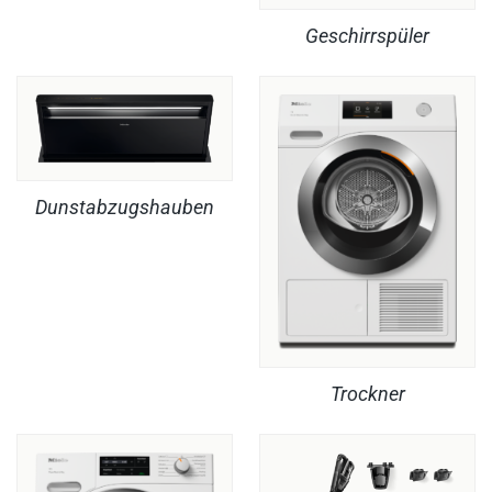
Geschirrspüler
Dunstabzugshauben
Trockner