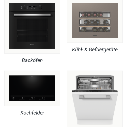
Kühl- & Gefriergeräte
Backöfen
Kochfelder