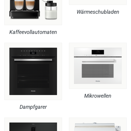
Wärmeschubladen
Kaffeevollautomaten
Mikrowellen
Dampfgarer