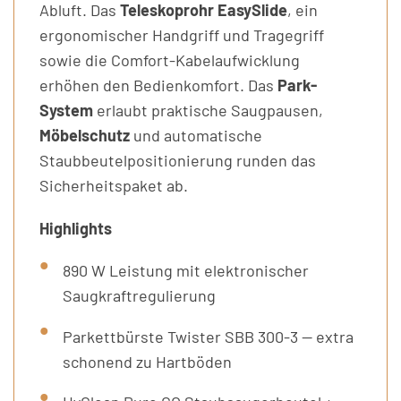
Abluft. Das
Teleskoprohr EasySlide
, ein
ergonomischer Handgriff und Tragegriff
sowie die Comfort-Kabelaufwicklung
erhöhen den Bedienkomfort. Das
Park-
System
erlaubt praktische Saugpausen,
Möbelschutz
und automatische
Staubbeutelpositionierung runden das
Sicherheitspaket ab.
Highlights
890 W Leistung mit elektronischer
Saugkraftregulierung
Parkettbürste Twister SBB 300-3 — extra
schonend zu Hartböden