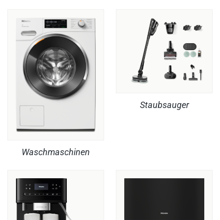
Staubsauger
Waschmaschinen