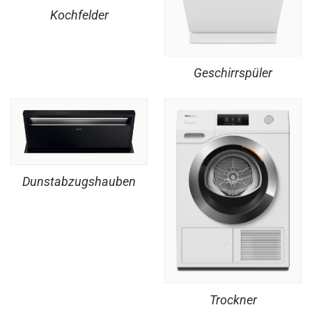
Kochfelder
Geschirrspüler
Dunstabzugshauben
Trockner