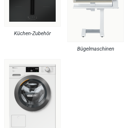
Küchen-Zubehör
Bügelmaschinen