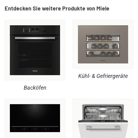
Entdecken Sie weitere Produkte von Miele
Kühl- & Gefriergeräte
Backöfen