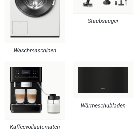
Staubsauger
Waschmaschinen
Wärmeschubladen
Kaffeevollautomaten