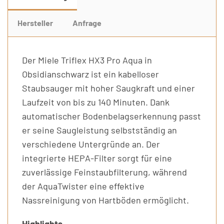
Hersteller
Anfrage
Der Miele Triflex HX3 Pro Aqua in
Obsidianschwarz ist ein kabelloser
Staubsauger mit hoher Saugkraft und einer
Laufzeit von bis zu 140 Minuten. Dank
automatischer Bodenbelagserkennung passt
er seine Saugleistung selbstständig an
verschiedene Untergründe an. Der
integrierte HEPA-Filter sorgt für eine
zuverlässige Feinstaubfilterung, während
der AquaTwister eine effektive
Nassreinigung von Hartböden ermöglicht.