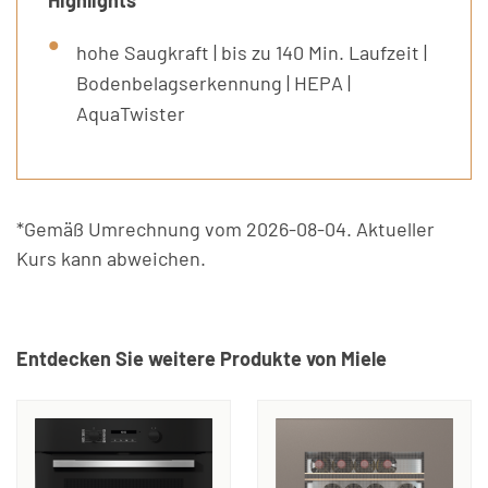
Highlights
hohe Saugkraft | bis zu 140 Min. Laufzeit |
Bodenbelagserkennung | HEPA |
AquaTwister
*Gemäß Umrechnung vom 2026-08-04. Aktueller
Kurs kann abweichen.
Entdecken Sie weitere Produkte von Miele