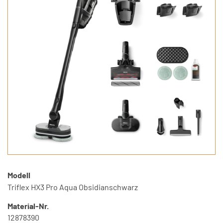
Modell
Triflex HX3 Pro Aqua Obsidianschwarz
Material-Nr.
12878390