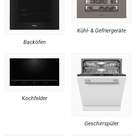
Kühl- & Gefriergeräte
Backöfen
Kochfelder
Geschirrspüler