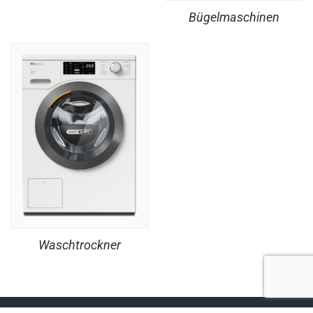
Bügelmaschinen
Waschtrockner