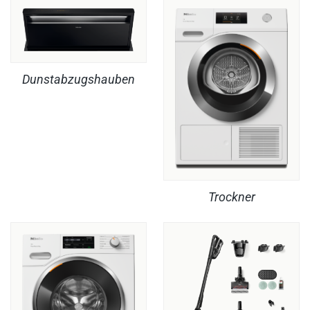
Dunstabzugshauben
Trockner