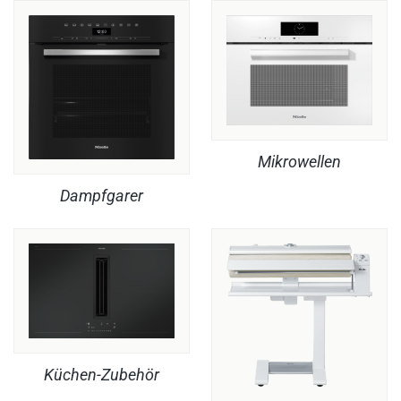
Mikrowellen
Dampfgarer
Küchen-Zubehör