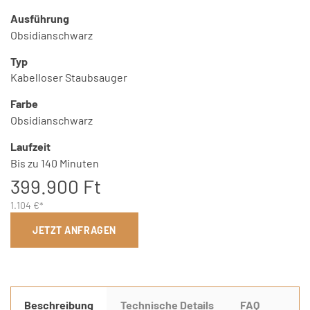
Ausführung
Obsidianschwarz
Typ
Kabelloser Staubsauger
Farbe
Obsidianschwarz
Laufzeit
Bis zu 140 Minuten
399.900 Ft
1.104 €*
JETZT ANFRAGEN
Beschreibung
Technische Details
FAQ