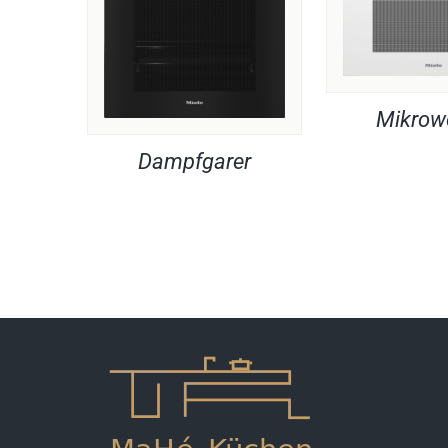
Mikrow
Dampfgarer