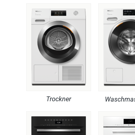
Trockner
Waschmas