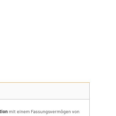
tion
mit einem Fassungsvermögen von