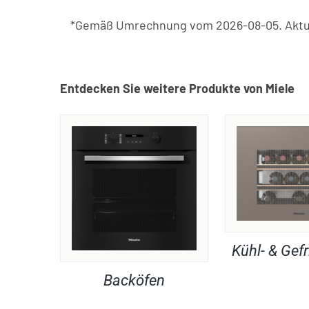
*Gemäß Umrechnung vom 2026-08-05. Aktue
Entdecken Sie weitere Produkte von Miele
Kühl- & Gefr
Backöfen