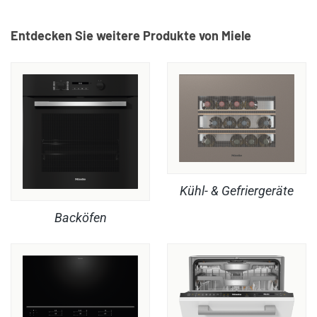
Entdecken Sie weitere Produkte von Miele
Kühl- & Gefriergeräte
Backöfen