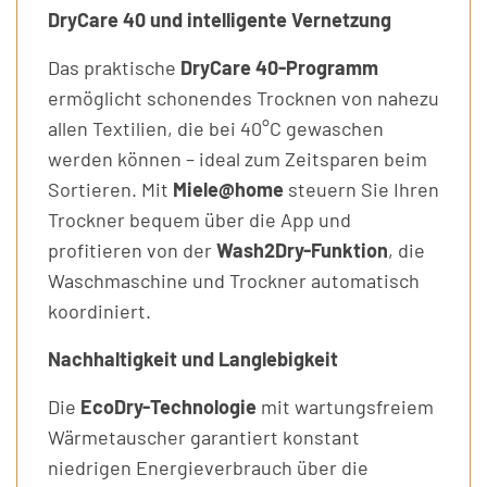
DryCare 40 und intelligente Vernetzung
Das praktische
DryCare 40-Programm
ermöglicht schonendes Trocknen von nahezu
allen Textilien, die bei 40°C gewaschen
werden können – ideal zum Zeitsparen beim
Sortieren. Mit
Miele@home
steuern Sie Ihren
Trockner bequem über die App und
profitieren von der
Wash2Dry-Funktion
, die
Waschmaschine und Trockner automatisch
koordiniert.
Nachhaltigkeit und Langlebigkeit
Die
EcoDry-Technologie
mit wartungsfreiem
Wärmetauscher garantiert konstant
niedrigen Energieverbrauch über die