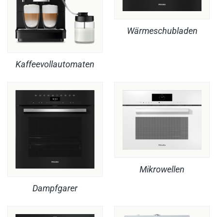
Wärmeschubladen
Kaffeevollautomaten
Mikrowellen
Dampfgarer