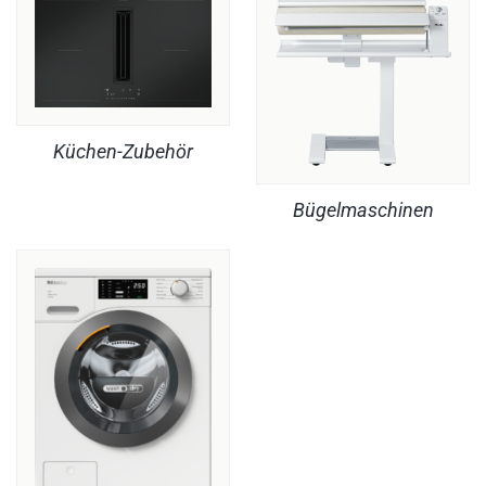
Küchen-Zubehör
Bügelmaschinen