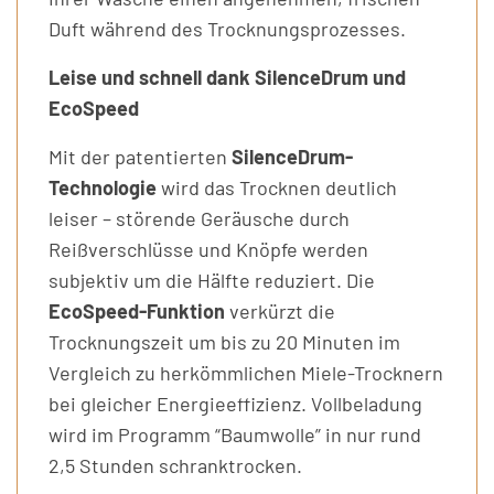
Duft während des Trocknungsprozesses.
Leise und schnell dank SilenceDrum und
EcoSpeed
Mit der patentierten
SilenceDrum-
Technologie
wird das Trocknen deutlich
leiser – störende Geräusche durch
Reißverschlüsse und Knöpfe werden
subjektiv um die Hälfte reduziert. Die
EcoSpeed-Funktion
verkürzt die
Trocknungszeit um bis zu 20 Minuten im
Vergleich zu herkömmlichen Miele-Trocknern
bei gleicher Energieeffizienz. Vollbeladung
wird im Programm “Baumwolle” in nur rund
2,5 Stunden schranktrocken.