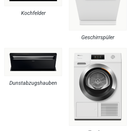
Kochfelder
Geschirrspüler
Dunstabzugshauben