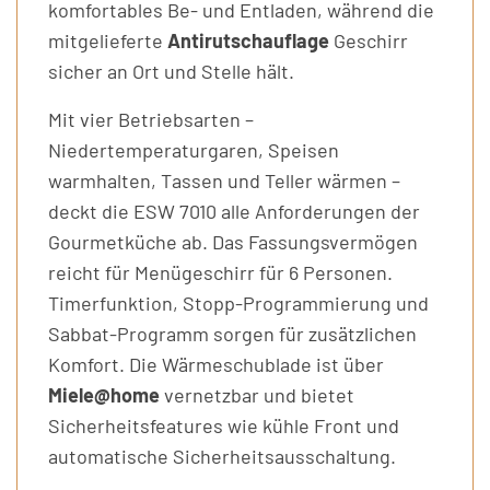
komfortables Be- und Entladen, während die
mitgelieferte
Antirutschauflage
Geschirr
sicher an Ort und Stelle hält.
Mit vier Betriebsarten –
Niedertemperaturgaren, Speisen
warmhalten, Tassen und Teller wärmen –
deckt die ESW 7010 alle Anforderungen der
Gourmetküche ab. Das Fassungsvermögen
reicht für Menügeschirr für 6 Personen.
Timerfunktion, Stopp-Programmierung und
Sabbat-Programm sorgen für zusätzlichen
Komfort. Die Wärmeschublade ist über
Miele@home
vernetzbar und bietet
Sicherheitsfeatures wie kühle Front und
automatische Sicherheitsausschaltung.