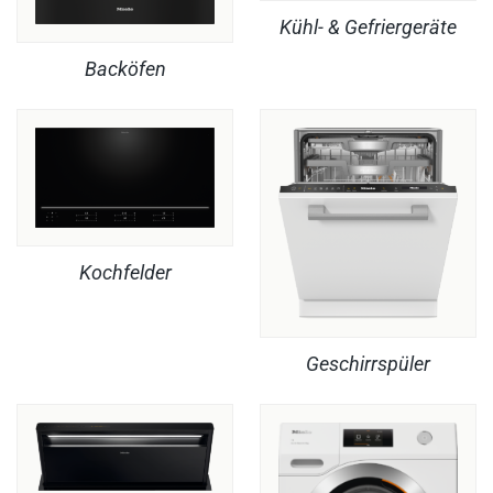
Kühl- & Gefriergeräte
Backöfen
Kochfelder
Geschirrspüler