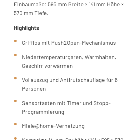
Einbaumaße: 595 mm Breite × 141 mm Höhe ×
570 mm Tiefe.
Highlights
Grifflos mit Push2Open-Mechanismus
Niedertemperaturgaren, Warmhalten,
Geschirr vorwärmen
Vollauszug und Antirutschauflage für 6
Personen
Sensortasten mit Timer und Stopp-
Programmierung
Miele@home-Vernetzung