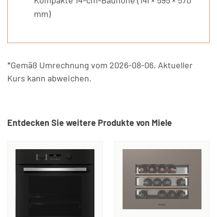
Kompakte 14-cm-Bauhöhe (141 × 595 × 570
mm)
*Gemäß Umrechnung vom 2026-08-06. Aktueller
Kurs kann abweichen.
Entdecken Sie weitere Produkte von Miele