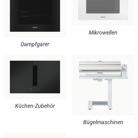
Mikrowellen
Dampfgarer
Küchen-Zubehör
Bügelmaschinen