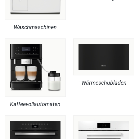
Waschmaschinen
Wärmeschubladen
Kaffeevollautomaten