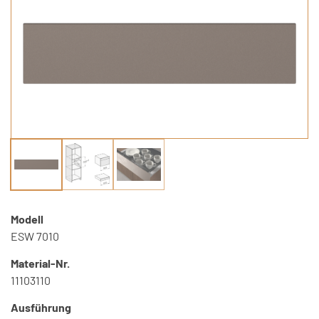
Modell
ESW 7010
Material-Nr.
11103110
Ausführung