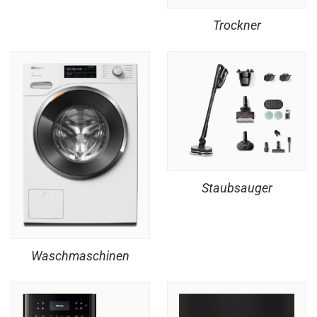
Trockner
Staubsauger
Waschmaschinen