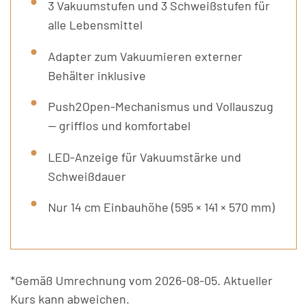
3 Vakuumstufen und 3 Schweißstufen für
alle Lebensmittel
Adapter zum Vakuumieren externer
Behälter inklusive
Push2Open-Mechanismus und Vollauszug
— grifflos und komfortabel
LED-Anzeige für Vakuumstärke und
Schweißdauer
Nur 14 cm Einbauhöhe (595 × 141 × 570 mm)
*Gemäß Umrechnung vom 2026-08-05. Aktueller
Kurs kann abweichen.