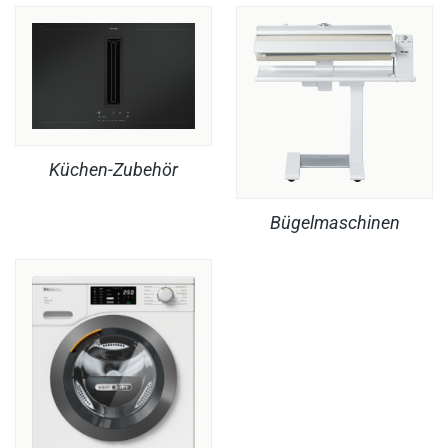
Küchen-Zubehör
Bügelmaschinen