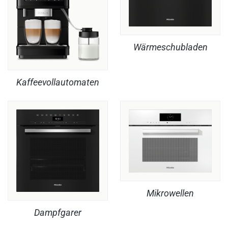
Wärmeschubladen
Kaffeevollautomaten
Mikrowellen
Dampfgarer