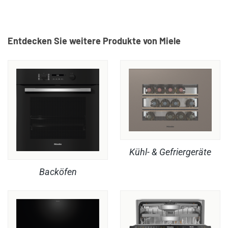
Entdecken Sie weitere Produkte von Miele
Kühl- & Gefriergeräte
Backöfen