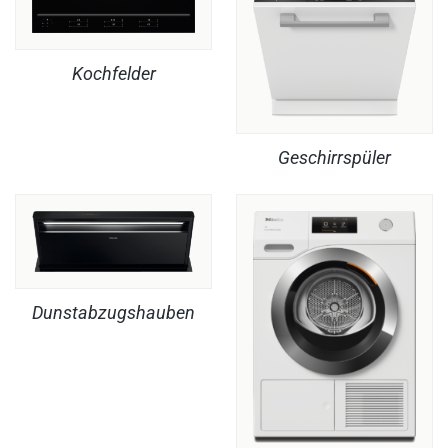
Kochfelder
Geschirrspüler
Dunstabzugshauben