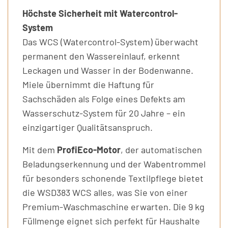
Höchste Sicherheit mit Watercontrol-
System
Das WCS (Watercontrol-System) überwacht
permanent den Wassereinlauf, erkennt
Leckagen und Wasser in der Bodenwanne.
Miele übernimmt die Haftung für
Sachschäden als Folge eines Defekts am
Wasserschutz-System für 20 Jahre – ein
einzigartiger Qualitätsanspruch.
Mit dem
ProfiEco-Motor
, der automatischen
Beladungserkennung und der Wabentrommel
für besonders schonende Textilpflege bietet
die WSD383 WCS alles, was Sie von einer
Premium-Waschmaschine erwarten. Die 9 kg
Füllmenge eignet sich perfekt für Haushalte