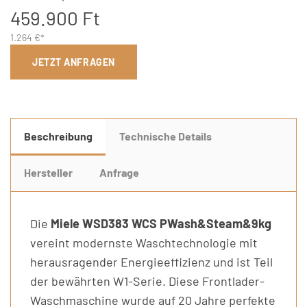
459.900 Ft
1.264 €*
JETZT ANFRAGEN
Beschreibung
Technische Details
Hersteller
Anfrage
Die
Miele WSD383 WCS PWash&Steam&9kg
vereint modernste Waschtechnologie mit
herausragender Energieeffizienz und ist Teil
der bewährten W1-Serie. Diese Frontlader-
Waschmaschine wurde auf 20 Jahre perfekte