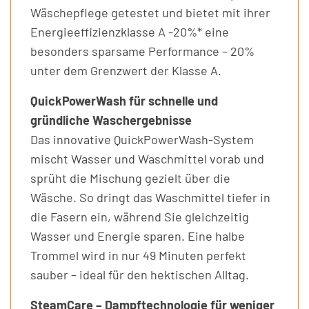
Wäschepflege getestet und bietet mit ihrer
Energieeffizienzklasse A -20%* eine
besonders sparsame Performance – 20%
unter dem Grenzwert der Klasse A.
QuickPowerWash für schnelle und
gründliche Waschergebnisse
Das innovative QuickPowerWash-System
mischt Wasser und Waschmittel vorab und
sprüht die Mischung gezielt über die
Wäsche. So dringt das Waschmittel tiefer in
die Fasern ein, während Sie gleichzeitig
Wasser und Energie sparen. Eine halbe
Trommel wird in nur 49 Minuten perfekt
sauber – ideal für den hektischen Alltag.
SteamCare – Dampftechnologie für weniger