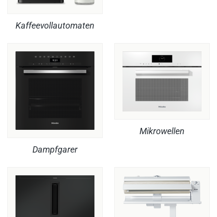
Kaffeevollautomaten
Mikrowellen
Dampfgarer