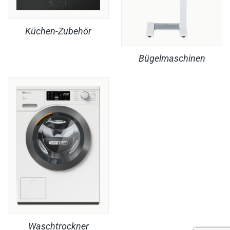
Küchen-Zubehör
Bügelmaschinen
Waschtrockner