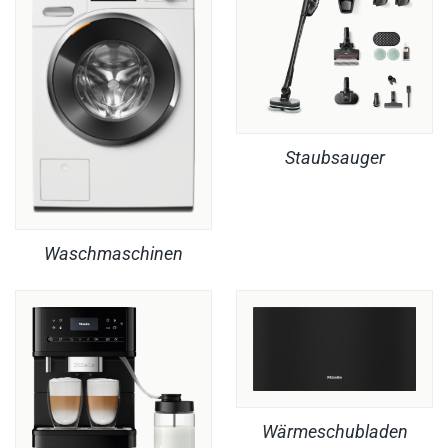
Staubsauger
Waschmaschinen
Wärmeschubladen