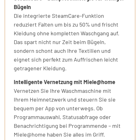
Bügeln
Die integrierte SteamCare-Funktion
reduziert Falten um bis zu 50% und frischt
Kleidung ohne kompletten Waschgang auf.
Das spart nicht nur Zeit beim Bügeln,
sondern schont auch Ihre Textilien und
eignet sich perfekt zum Auffrischen leicht
getragener Kleidung.
Intelligente Vernetzung mit Miele@home
Vernetzen Sie Ihre Waschmaschine mit
Ihrem Heimnetzwerk und steuern Sie sie
bequem per App von unterwegs. Ob
Programmauswahl, Statusabfrage oder
Benachrichtigung bei Programmende – mit
Miele@home haben Sie alles im Griff.