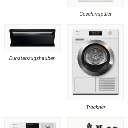
Geschirrspüler
Dunstabzugshauben
Trockner