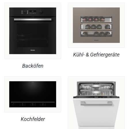
Kühl- & Gefriergeräte
Backöfen
Kochfelder