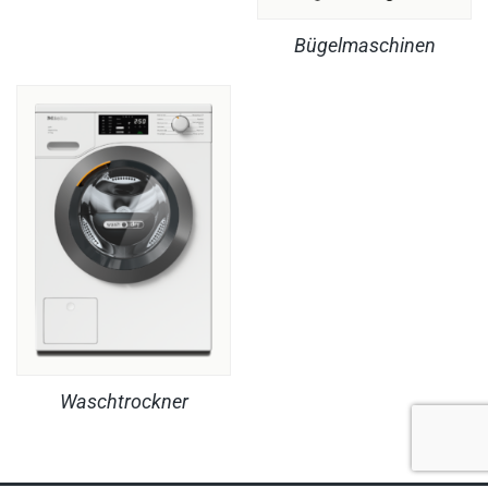
Bügelmaschinen
Waschtrockner