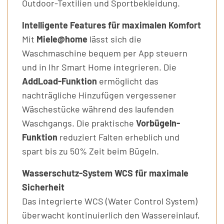
Outdoor-Textilien und Sportbekleidung.
Intelligente Features für maximalen Komfort
Mit
Miele@home
lässt sich die
Waschmaschine bequem per App steuern
und in Ihr Smart Home integrieren. Die
AddLoad-Funktion
ermöglicht das
nachträgliche Hinzufügen vergessener
Wäschestücke während des laufenden
Waschgangs. Die praktische
Vorbügeln-
Funktion
reduziert Falten erheblich und
spart bis zu 50% Zeit beim Bügeln.
Wasserschutz-System WCS für maximale
Sicherheit
Das integrierte WCS (Water Control System)
überwacht kontinuierlich den Wassereinlauf,