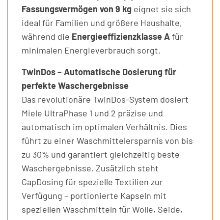
Fassungsvermögen von 9 kg
eignet sie sich
ideal für Familien und größere Haushalte,
während die
Energieeffizienzklasse A
für
minimalen Energieverbrauch sorgt.
TwinDos – Automatische Dosierung für
perfekte Waschergebnisse
Das revolutionäre TwinDos-System dosiert
Miele UltraPhase 1 und 2 präzise und
automatisch im optimalen Verhältnis. Dies
führt zu einer Waschmittelersparnis von bis
zu 30% und garantiert gleichzeitig beste
Waschergebnisse. Zusätzlich steht
CapDosing für spezielle Textilien zur
Verfügung – portionierte Kapseln mit
speziellen Waschmitteln für Wolle, Seide,