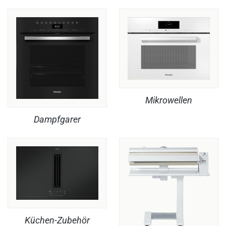
Mikrowellen
Dampfgarer
Küchen-Zubehör