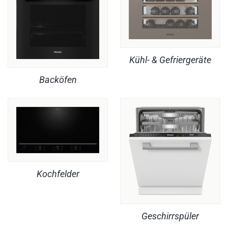
Kühl- & Gefriergeräte
Backöfen
Kochfelder
Geschirrspüler