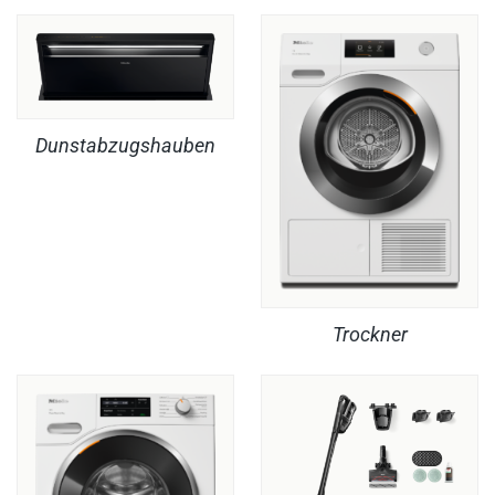
Dunstabzugshauben
Trockner