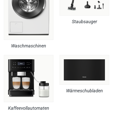
Staubsauger
Waschmaschinen
Wärmeschubladen
Kaffeevollautomaten