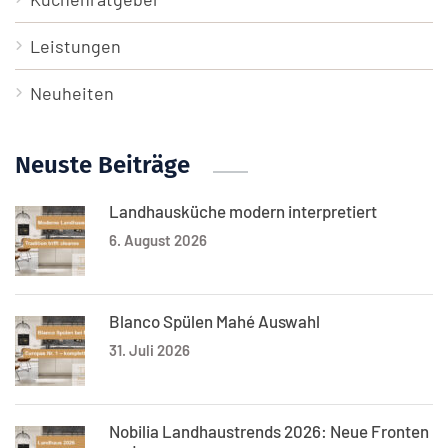
Leistungen
Neuheiten
Neuste Beiträge
Landhausküche modern interpretiert
6. August 2026
Blanco Spülen Mahé Auswahl
31. Juli 2026
Nobilia Landhaustrends 2026: Neue Fronten