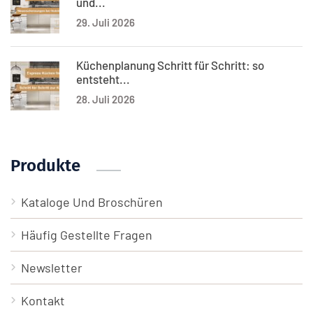
und...
29. Juli 2026
Küchenplanung Schritt für Schritt: so
entsteht...
28. Juli 2026
Produkte
Kataloge Und Broschüren
Häufig Gestellte Fragen
Newsletter
Kontakt