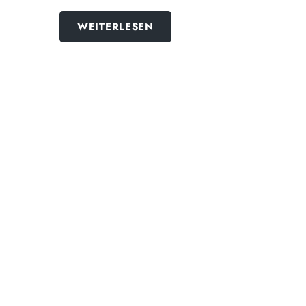
WEITERLESEN