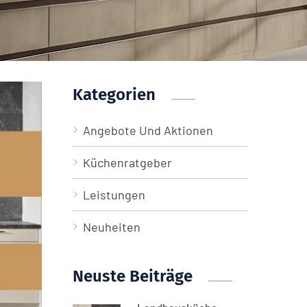
Kategorien
Angebote Und Aktionen
Küchenratgeber
Leistungen
Neuheiten
Neuste Beiträge