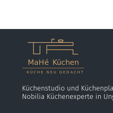
Küchenstudio und Küchenpla
Nobilia Küchenexperte in Un