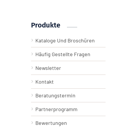
Produkte
Kataloge Und Broschüren
Häufig Gestellte Fragen
Newsletter
Kontakt
Beratungstermin
Partnerprogramm
Bewertungen