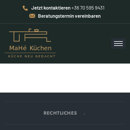
Jetzt kontaktieren
+36 70 595 9431
Beratungstermin vereinbaren
RECHTLICHES