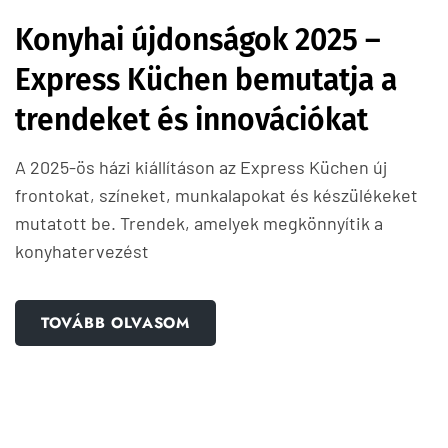
Konyhai újdonságok 2025 –
Express Küchen bemutatja a
trendeket és innovációkat
A 2025-ös házi kiállításon az Express Küchen új
frontokat, színeket, munkalapokat és készülékeket
mutatott be. Trendek, amelyek megkönnyítik a
konyhatervezést
TOVÁBB OLVASOM