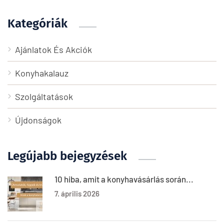
Kategóriák
Ajánlatok És Akciók
Konyhakalauz
Szolgáltatások
Újdonságok
Legújabb bejegyzések
10 hiba, amit a konyhavásárlás során...
7. április 2026