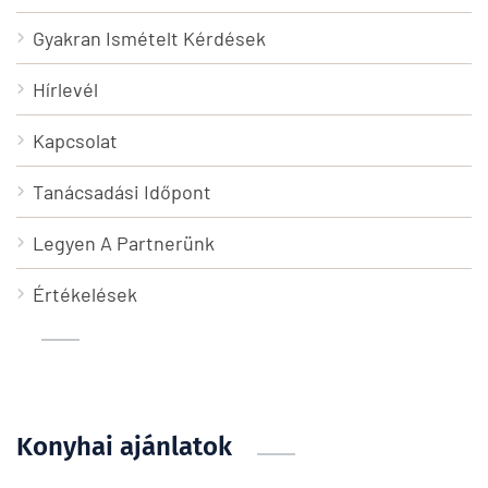
Gyakran Ismételt Kérdések
Hírlevél
Kapcsolat
Tanácsadási Időpont
Legyen A Partnerünk
Értékelések
Konyhai ajánlatok