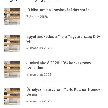
10 hiba, amit a konyhavásárlás során...
7. április 2026
Együttműködés a Miele Magyarország Kft-
vel
4. március 2026
Júniusi akció 2026: 19% kedvezmény
szabadon...
4. március 2026
Új helyszín Sárváron: MaHé Küchen Home-
Design...
4. március 2026