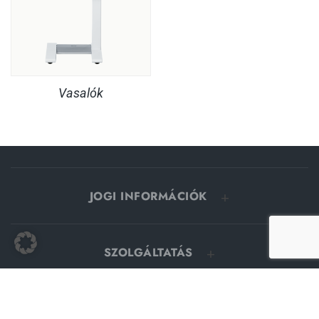
Vasalók
JOGI INFORMÁCIÓK
SZOLGÁLTATÁS