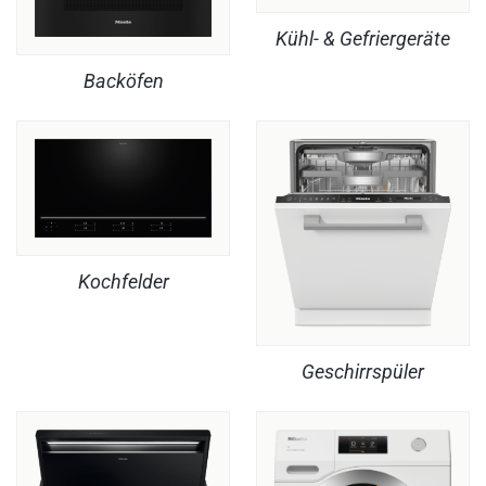
Kühl- & Gefriergeräte
Backöfen
Kochfelder
Geschirrspüler