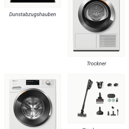
Dunstabzugshauben
Trockner