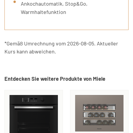
Ankochautomatik, Stop&Go,
Warmhaltefunktion
*Gemäß Umrechnung vom 2026-08-05. Aktueller
Kurs kann abweichen.
Entdecken Sie weitere Produkte von Miele