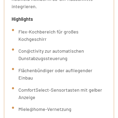
integrieren.
Highlights
Flex-Kochbereich für großes
Kochgeschirr
Con@ctivity zur automatischen
Dunstabzugssteuerung
Flächenbündiger oder aufliegender
Einbau
ComfortSelect-Sensortasten mit gelber
Anzeige
Miele@home-Vernetzung