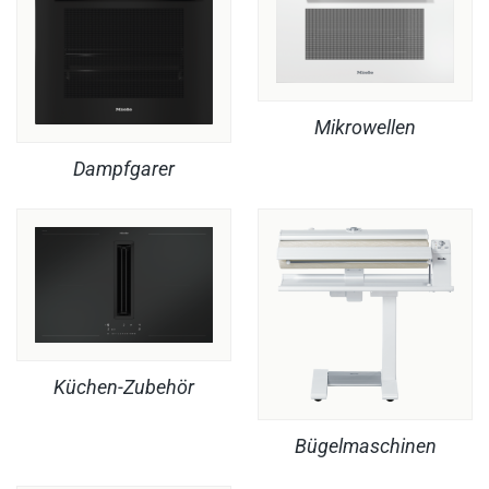
Mikrowellen
Dampfgarer
Küchen-Zubehör
Bügelmaschinen