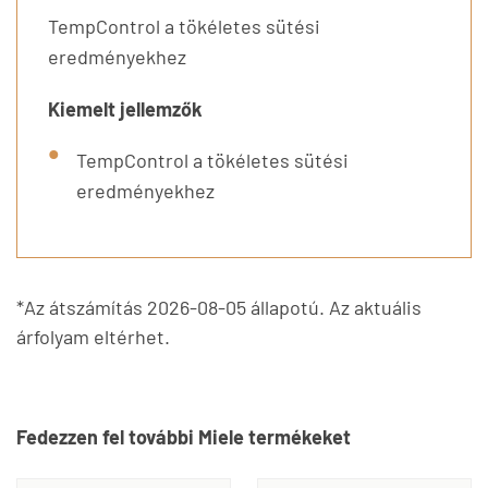
TempControl a tökéletes sütési
eredményekhez
Kiemelt jellemzők
TempControl a tökéletes sütési
eredményekhez
*Az átszámítás 2026-08-05 állapotú. Az aktuális
árfolyam eltérhet.
Fedezzen fel további Miele termékeket