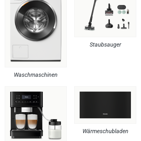
Staubsauger
Waschmaschinen
Wärmeschubladen