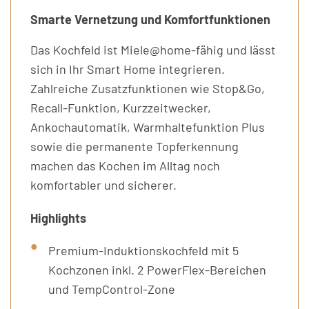
Smarte Vernetzung und Komfortfunktionen
Das Kochfeld ist Miele@home-fähig und lässt
sich in Ihr Smart Home integrieren.
Zahlreiche Zusatzfunktionen wie Stop&Go,
Recall-Funktion, Kurzzeitwecker,
Ankochautomatik, Warmhaltefunktion Plus
sowie die permanente Topferkennung
machen das Kochen im Alltag noch
komfortabler und sicherer.
Highlights
Premium-Induktionskochfeld mit 5
Kochzonen inkl. 2 PowerFlex-Bereichen
und TempControl-Zone