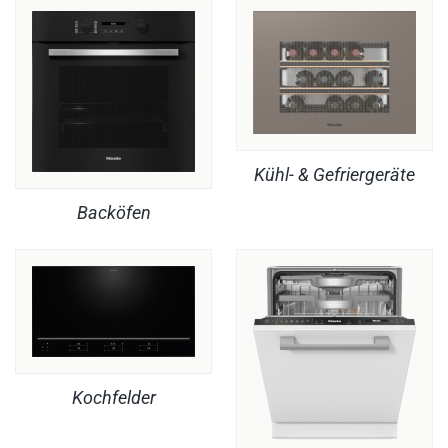
Kühl- & Gefriergeräte
Backöfen
Kochfelder