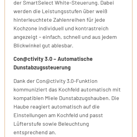
der SmartSelect White-Steuerung. Dabei
werden die Leistungsstufen über weiß
hinterleuchtete Zahlenreihen für jede
Kochzone individuell und kontrastreich
angezeigt – einfach, schnell und aus jedem
Blickwinkel gut ablesbar.
Con@ctivity 3.0 – Automatische
Dunstabzugssteuerung
Dank der Con@ctivity 3.0-Funktion
kommuniziert das Kochfeld automatisch mit
kompatiblen Miele Dunstabzugshauben. Die
Haube reagiert automatisch auf die
Einstellungen am Kochfeld und passt
Lüfterstufe sowie Beleuchtung
entsprechend an.