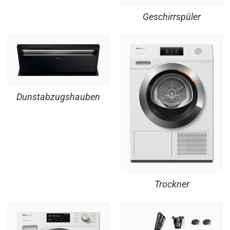
Geschirrspüler
Dunstabzugshauben
Trockner