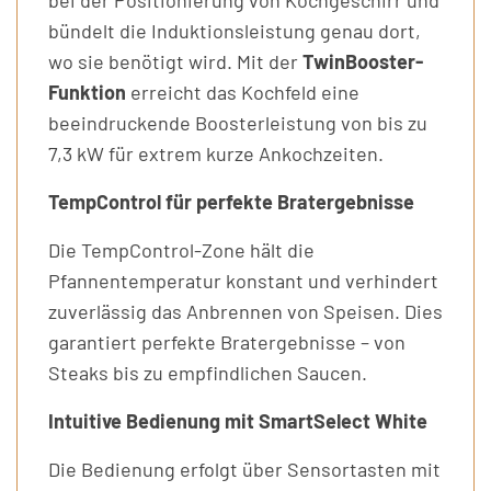
bündelt die Induktionsleistung genau dort,
wo sie benötigt wird. Mit der
TwinBooster-
Funktion
erreicht das Kochfeld eine
beeindruckende Boosterleistung von bis zu
7,3 kW für extrem kurze Ankochzeiten.
TempControl für perfekte Bratergebnisse
Die TempControl-Zone hält die
Pfannentemperatur konstant und verhindert
zuverlässig das Anbrennen von Speisen. Dies
garantiert perfekte Bratergebnisse – von
Steaks bis zu empfindlichen Saucen.
Intuitive Bedienung mit SmartSelect White
Die Bedienung erfolgt über Sensortasten mit