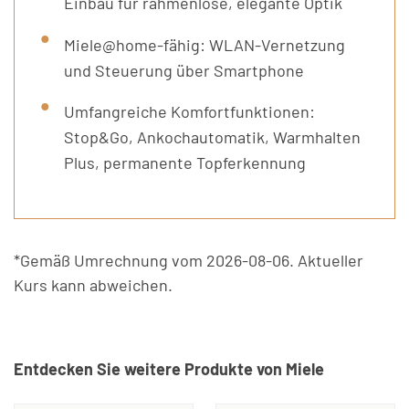
Einbau für rahmenlose, elegante Optik
Miele@home-fähig: WLAN-Vernetzung
und Steuerung über Smartphone
Umfangreiche Komfortfunktionen:
Stop&Go, Ankochautomatik, Warmhalten
Plus, permanente Topferkennung
*Gemäß Umrechnung vom 2026-08-06. Aktueller
Kurs kann abweichen.
Entdecken Sie weitere Produkte von Miele