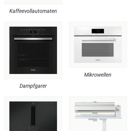
Kaffeevollautomaten
Mikrowellen
Dampfgarer