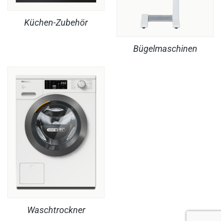
Küchen-Zubehör
Bügelmaschinen
Waschtrockner