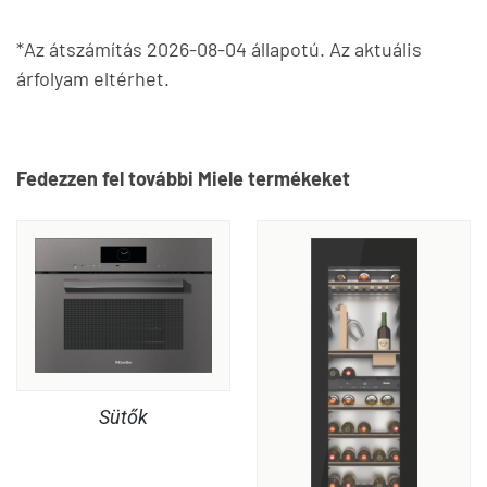
*Az átszámítás 2026-08-04 állapotú. Az aktuális
árfolyam eltérhet.
Fedezzen fel további Miele termékeket
Sütők