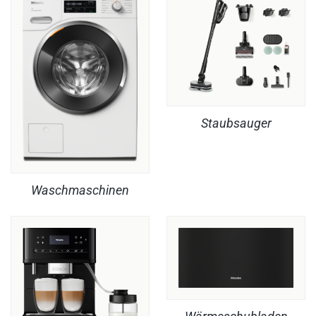
Staubsauger
Waschmaschinen