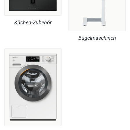
Küchen-Zubehör
Bügelmaschinen