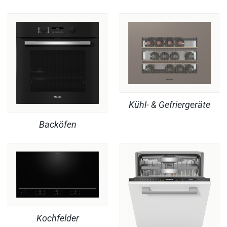
Kühl- & Gefriergeräte
Backöfen
Kochfelder