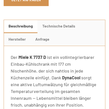
Beschreibung
Technische Details
Hersteller
Anfrage
Der
Miele K 7737 D
ist ein vollintegrierbarer
Einbau-Kühlschrank mit 177 cm
Nischenhöhe, der sich nahtlos in jede
Küchenzeile einfügt. Dank
DynaCool
sorgt
eine aktive Luftumwälzung für gleichmäßige
Temperaturverteilung im gesamten
Innenraum — Lebensmittel bleiben länger
frisch, unabhängig von ihrer Position.