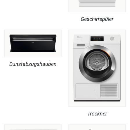
Geschirrspüler
Dunstabzugshauben
Trockner