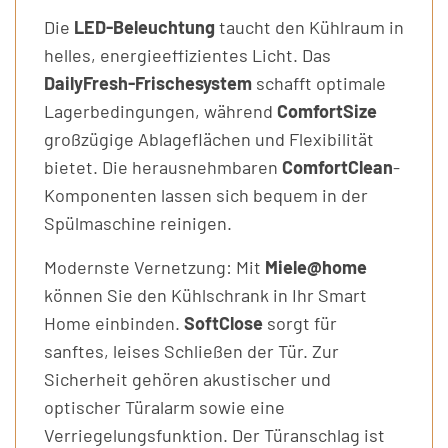
Die
LED-Beleuchtung
taucht den Kühlraum in
helles, energieeffizientes Licht. Das
DailyFresh-Frischesystem
schafft optimale
Lagerbedingungen, während
ComfortSize
großzügige Ablageflächen und Flexibilität
bietet. Die herausnehmbaren
ComfortClean
-
Komponenten lassen sich bequem in der
Spülmaschine reinigen.
Modernste Vernetzung: Mit
Miele@home
können Sie den Kühlschrank in Ihr Smart
Home einbinden.
SoftClose
sorgt für
sanftes, leises Schließen der Tür. Zur
Sicherheit gehören akustischer und
optischer Türalarm sowie eine
Verriegelungsfunktion. Der Türanschlag ist