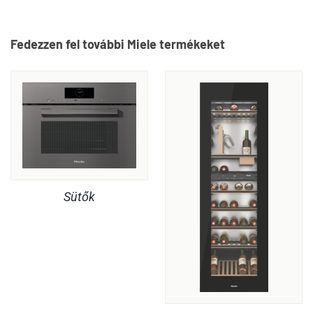
Fedezzen fel további Miele termékeket
Sütők