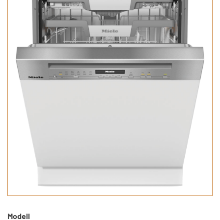
Modell