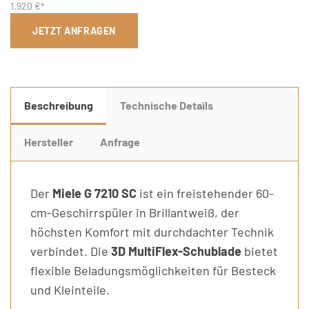
1.920 €*
JETZT ANFRAGEN
Beschreibung
Technische Details
Hersteller
Anfrage
Der
Miele G 7210 SC
ist ein freistehender 60-
cm-Geschirrspüler in Brillantweiß, der
höchsten Komfort mit durchdachter Technik
verbindet. Die
3D MultiFlex-Schublade
bietet
flexible Beladungsmöglichkeiten für Besteck
und Kleinteile.