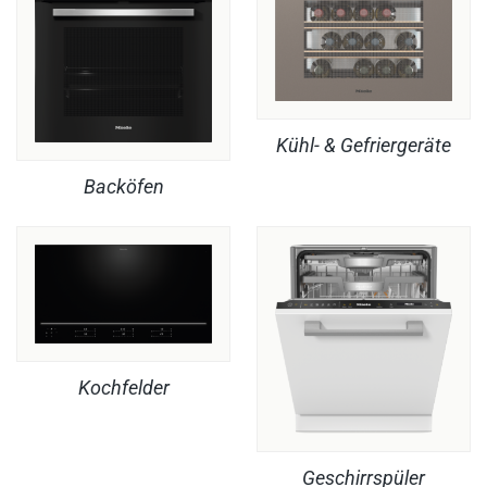
Kühl- & Gefriergeräte
Backöfen
Kochfelder
Geschirrspüler