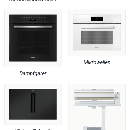
Mikrowellen
Dampfgarer