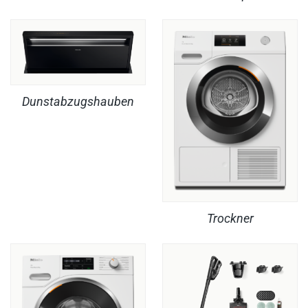
Dunstabzugshauben
Trockner