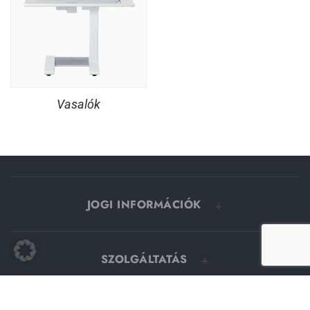
Vasalók
JOGI INFORMÁCIÓK
SZOLGÁLTATÁS