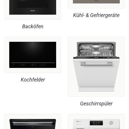
Kühl- & Gefriergeräte
Backöfen
Kochfelder
Geschirrspüler