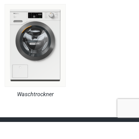
Waschtrockner