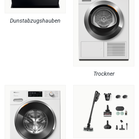
Dunstabzugshauben
Trockner