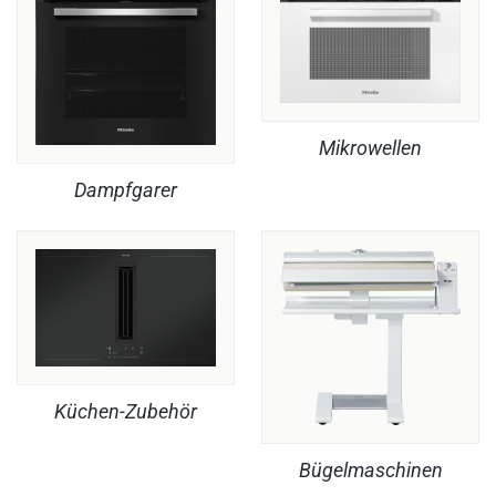
Mikrowellen
Dampfgarer
Küchen-Zubehör
Bügelmaschinen