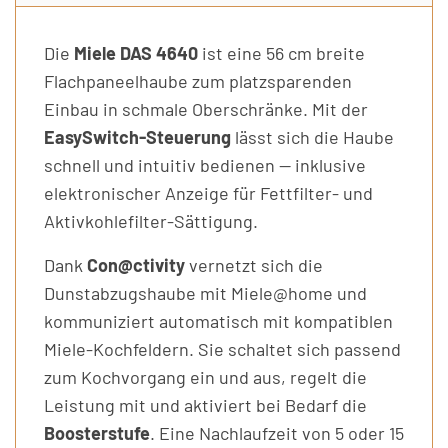
Die
Miele DAS 4640
ist eine 56 cm breite
Flachpaneelhaube zum platzsparenden
Einbau in schmale Oberschränke. Mit der
EasySwitch-Steuerung
lässt sich die Haube
schnell und intuitiv bedienen — inklusive
elektronischer Anzeige für Fettfilter- und
Aktivkohlefilter-Sättigung.
Dank
Con@ctivity
vernetzt sich die
Dunstabzugshaube mit Miele@home und
kommuniziert automatisch mit kompatiblen
Miele-Kochfeldern. Sie schaltet sich passend
zum Kochvorgang ein und aus, regelt die
Leistung mit und aktiviert bei Bedarf die
Boosterstufe
. Eine Nachlaufzeit von 5 oder 15