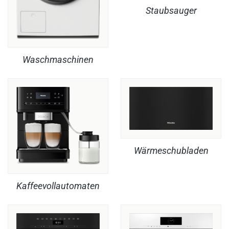
Staubsauger
Waschmaschinen
Wärmeschubladen
Kaffeevollautomaten