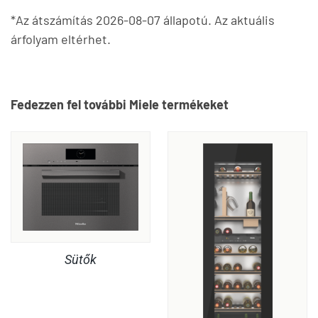
*Az átszámítás 2026-08-07 állapotú. Az aktuális
árfolyam eltérhet.
Fedezzen fel további Miele termékeket
Sütők