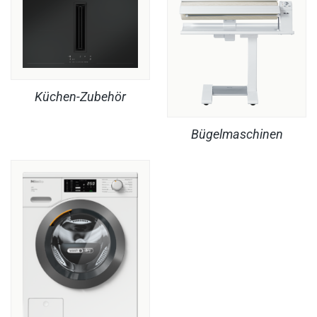
Küchen-Zubehör
Bügelmaschinen