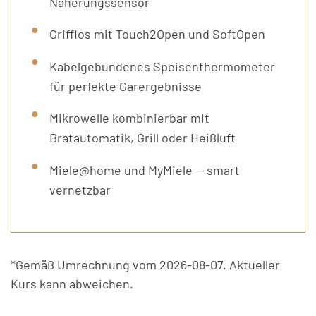
Näherungssensor
Grifflos mit Touch2Open und SoftOpen
Kabelgebundenes Speisenthermometer
für perfekte Garergebnisse
Mikrowelle kombinierbar mit
Bratautomatik, Grill oder Heißluft
Miele@home und MyMiele — smart
vernetzbar
*Gemäß Umrechnung vom 2026-08-07. Aktueller
Kurs kann abweichen.