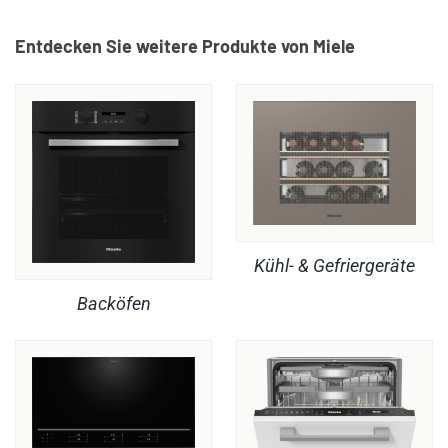
Entdecken Sie weitere Produkte von Miele
Kühl- & Gefriergeräte
Backöfen