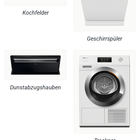
Kochfelder
Geschirrspüler
Dunstabzugshauben