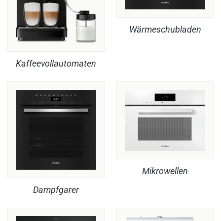
Wärmeschubladen
Kaffeevollautomaten
Mikrowellen
Dampfgarer