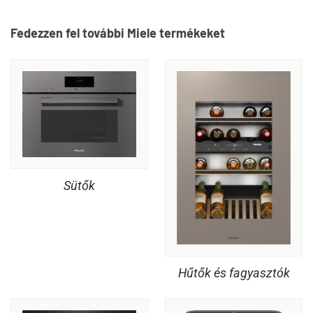
Fedezzen fel további Miele termékeket
Sütők
Hűtők és fagyasztók