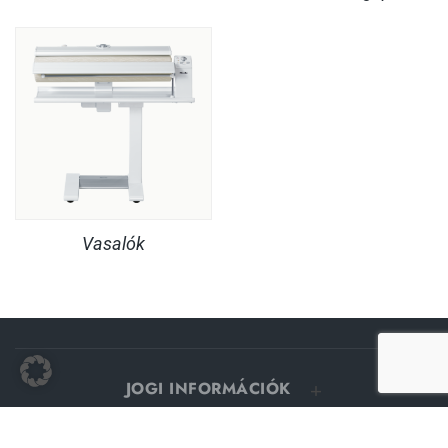
Vasalók
JOGI INFORMÁCIÓK