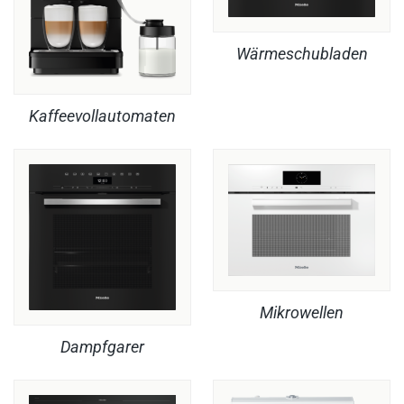
Wärmeschubladen
Kaffeevollautomaten
Mikrowellen
Dampfgarer