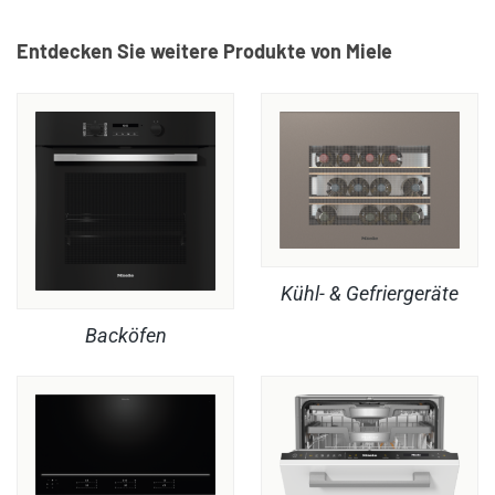
Entdecken Sie weitere Produkte von Miele
Kühl- & Gefriergeräte
Backöfen