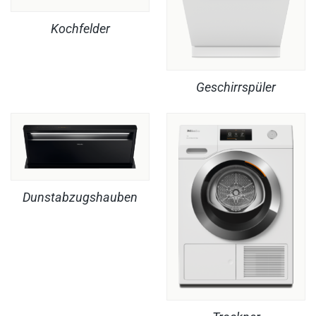
Kochfelder
Geschirrspüler
Dunstabzugshauben