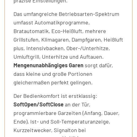
präzise Einstellungen.
Das umfangreiche Betriebsarten-Spektrum
umfasst Automatikprogramme,
Bratautomatik, Eco-Heißluft, mehrere
Grillstufen, Klimagaren, Dampfgaren, Heißluft
plus, Intensivbacken, Ober-/Unterhitze,
Umluftgrill, Unterhitze und Auftauen.
Mengenunabhängiges Garen
sorgt dafür,
dass kleine und große Portionen
gleichermaßen perfekt gelingen.
Der Bedienkomfort ist erstklassig:
SoftOpen/SoftClose
an der Tür,
programmierbare Garzeiten (Anfang, Dauer,
Ende), Ist- und Soll-Temperaturanzeige,
Kurzzeitwecker, Signalton bei