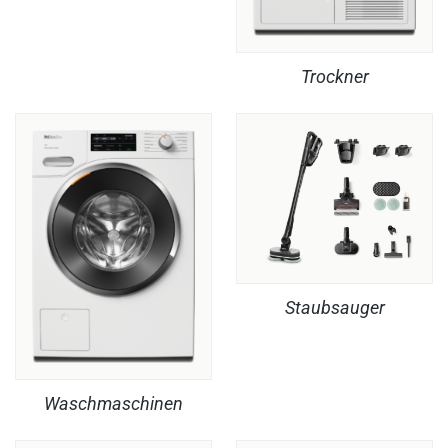
Trockner
Staubsauger
Waschmaschinen