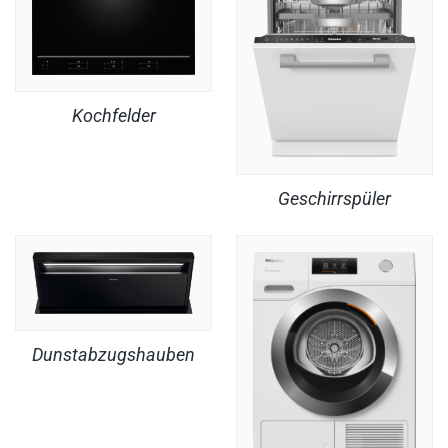
Kochfelder
Geschirrspüler
Dunstabzugshauben