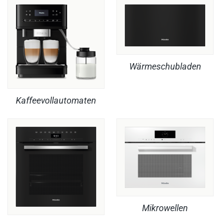
Wärmeschubladen
Kaffeevollautomaten
Mikrowellen