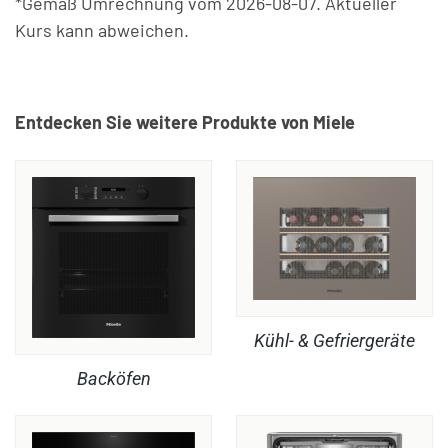
*Gemäß Umrechnung vom 2026-08-07. Aktueller
Kurs kann abweichen.
Entdecken Sie weitere Produkte von Miele
Kühl- & Gefriergeräte
Backöfen