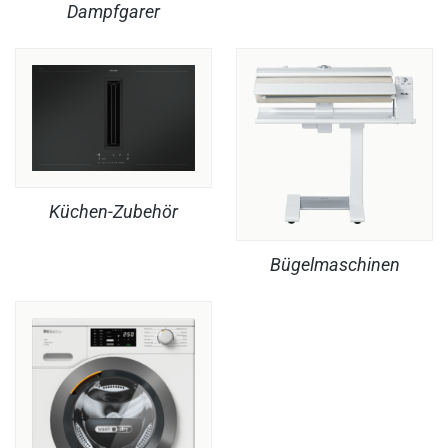
Dampfgarer
Küchen-Zubehör
Bügelmaschinen