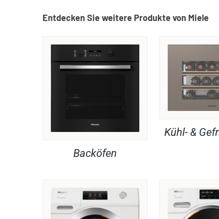
Entdecken Sie weitere Produkte von Miele
Kühl- & Gefr
Backöfen