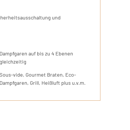
cherheitsausschaltung und
Dampfgaren auf bis zu 4 Ebenen
gleichzeitig
Sous-vide, Gourmet Braten, Eco-
Dampfgaren, Grill, Heißluft plus u.v.m.