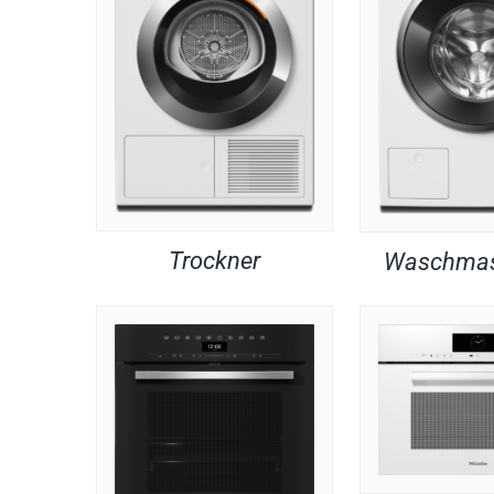
Trockner
Waschmas