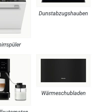
Dunstabzugshauben
irrspüler
Wärmeschubladen