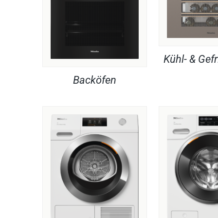
Kühl- & Gefr
Backöfen