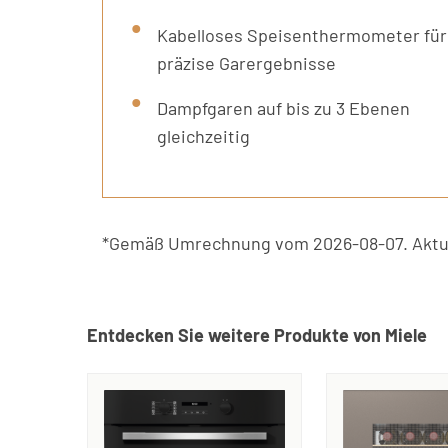
Kabelloses Speisenthermometer für
präzise Garergebnisse
Dampfgaren auf bis zu 3 Ebenen
gleichzeitig
*Gemäß Umrechnung vom 2026-08-07. Aktue
Entdecken Sie weitere Produkte von Miele