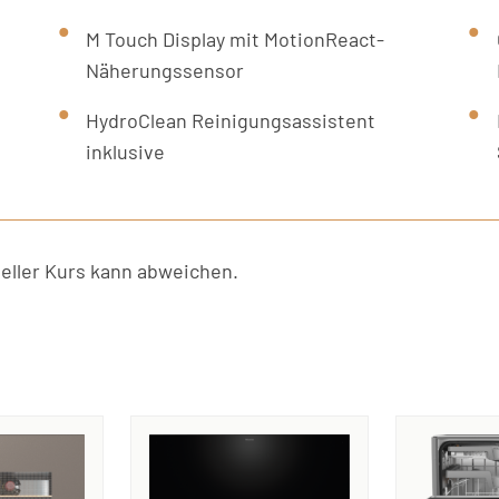
M Touch Display mit MotionReact-
Näherungssensor
HydroClean Reinigungsassistent
inklusive
ller Kurs kann abweichen.