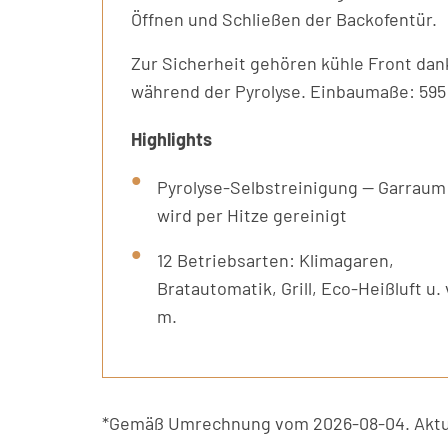
Öffnen und Schließen der Backofentür.
Zur Sicherheit gehören kühle Front da
während der Pyrolyse. Einbaumaße: 595 ×
Highlights
Pyrolyse-Selbstreinigung — Garraum
wird per Hitze gereinigt
12 Betriebsarten: Klimagaren,
Bratautomatik, Grill, Eco-Heißluft u. 
m.
*Gemäß Umrechnung vom 2026-08-04. Aktue