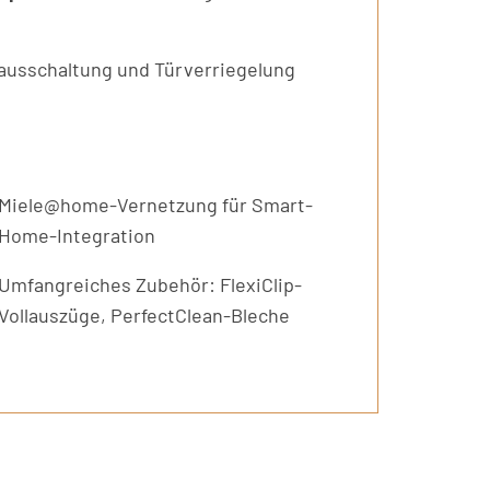
sausschaltung und Türverriegelung
Miele@home-Vernetzung für Smart-
Home-Integration
Umfangreiches Zubehör: FlexiClip-
Vollauszüge, PerfectClean-Bleche