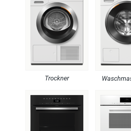
Trockner
Waschmas