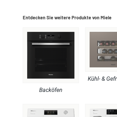
Entdecken Sie weitere Produkte von Miele
Kühl- & Gefr
Backöfen