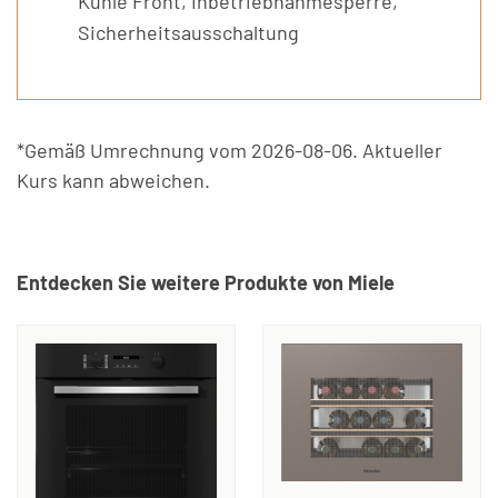
Kühle Front, Inbetriebnahmesperre,
Sicherheitsausschaltung
*Gemäß Umrechnung vom 2026-08-06. Aktueller
Kurs kann abweichen.
Entdecken Sie weitere Produkte von Miele