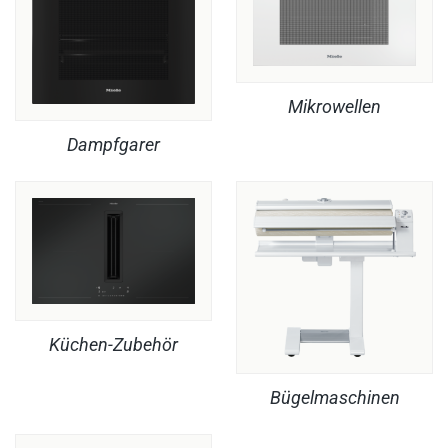
Mikrowellen
Dampfgarer
Küchen-Zubehör
Bügelmaschinen