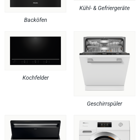
Kühl- & Gefriergeräte
Backöfen
Kochfelder
Geschirrspüler