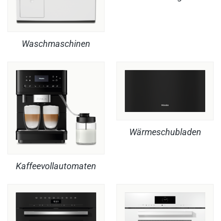
Waschmaschinen
Wärmeschubladen
Kaffeevollautomaten