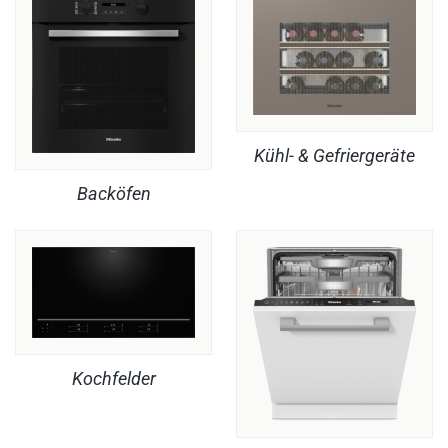
Kühl- & Gefriergeräte
Backöfen
Kochfelder