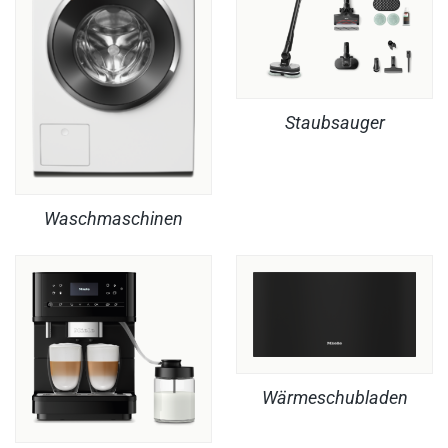
Staubsauger
Waschmaschinen
Wärmeschubladen