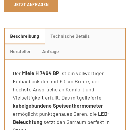
JETZT ANFRAGEN
Beschreibung
Technische Details
Hersteller
Anfrage
Der
Miele H 7464 BP
ist ein vollwertiger
Einbaubackofen mit 60 cm Breite, der
höchste Ansprüche an Komfort und
Vielseitigkeit erfüllt. Das mitgelieferte
kabelgebundene Speisenthermometer
ermöglicht punktgenaues Garen, die
LED-
Beleuchtung
setzt den Garraum perfekt in
Szene.