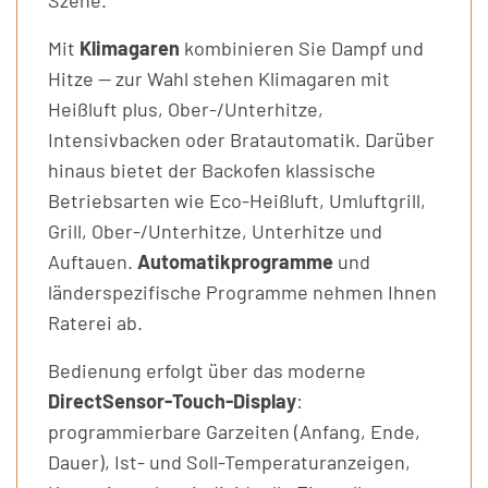
Mit
Klimagaren
kombinieren Sie Dampf und
Hitze — zur Wahl stehen Klimagaren mit
Heißluft plus, Ober-/Unterhitze,
Intensivbacken oder Bratautomatik. Darüber
hinaus bietet der Backofen klassische
Betriebsarten wie Eco-Heißluft, Umluftgrill,
Grill, Ober-/Unterhitze, Unterhitze und
Auftauen.
Automatikprogramme
und
länderspezifische Programme nehmen Ihnen
Raterei ab.
Bedienung erfolgt über das moderne
DirectSensor-Touch-Display
:
programmierbare Garzeiten (Anfang, Ende,
Dauer), Ist- und Soll-Temperaturanzeigen,