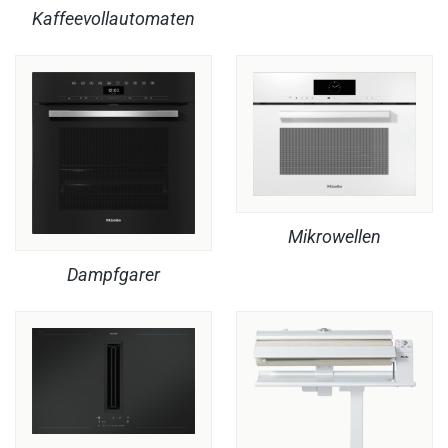
Kaffeevollautomaten
Mikrowellen
Dampfgarer