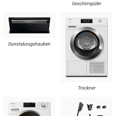
Geschirrspüler
Dunstabzugshauben
Trockner