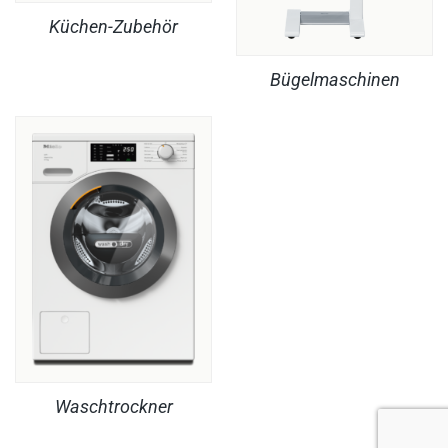
Küchen-Zubehör
Bügelmaschinen
Waschtrockner