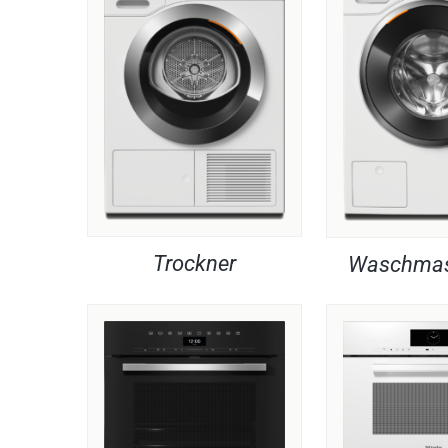
Trockner
Waschmas