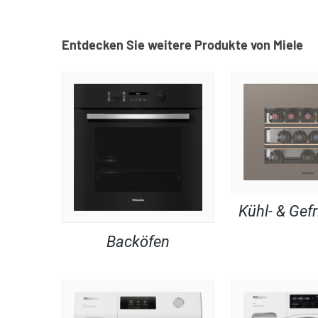
Entdecken Sie weitere Produkte von Miele
Kühl- & Gefr
Backöfen