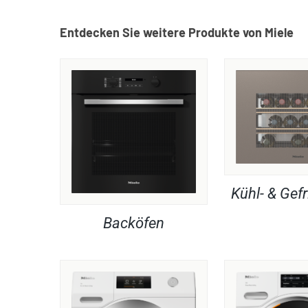
Entdecken Sie weitere Produkte von Miele
Kühl- & Gefr
Backöfen