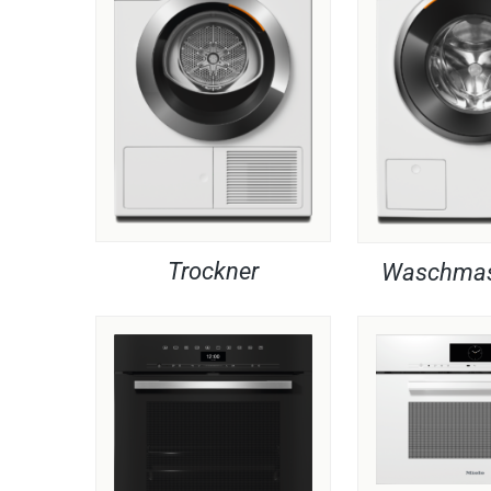
Trockner
Waschmas