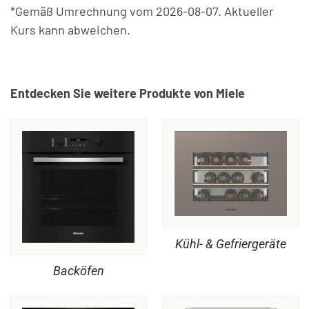
*Gemäß Umrechnung vom 2026-08-07. Aktueller
Kurs kann abweichen.
Entdecken Sie weitere Produkte von Miele
Kühl- & Gefriergeräte
Backöfen