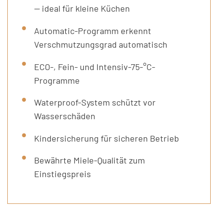
— ideal für kleine Küchen
Automatic-Programm erkennt
Verschmutzungsgrad automatisch
ECO-, Fein- und Intensiv-75-°C-
Programme
Waterproof-System schützt vor
Wasserschäden
Kindersicherung für sicheren Betrieb
Bewährte Miele-Qualität zum
Einstiegspreis