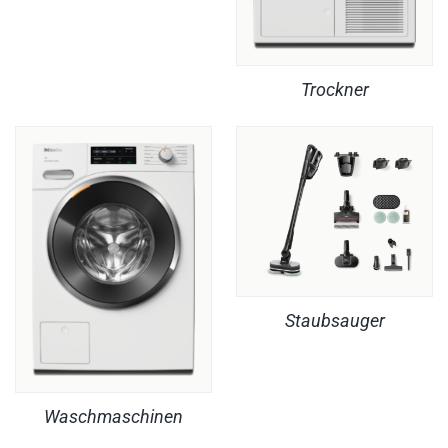
Trockner
Staubsauger
Waschmaschinen