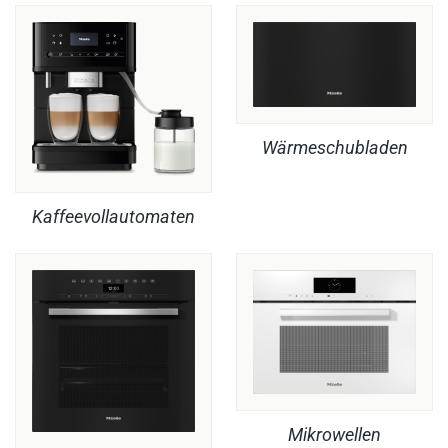
Wärmeschubladen
Kaffeevollautomaten
Mikrowellen