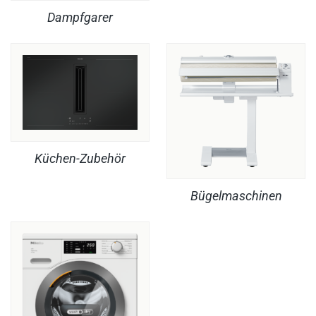
Dampfgarer
Küchen-Zubehör
Bügelmaschinen