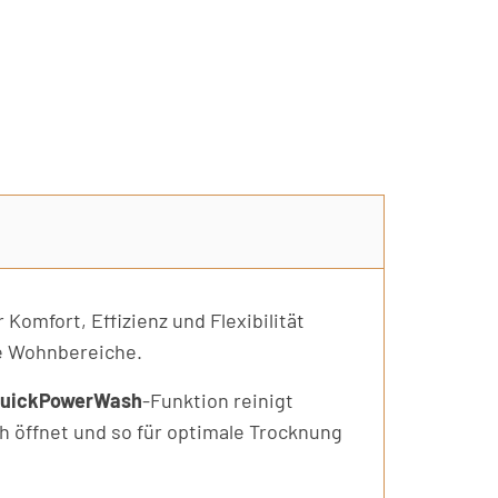
Komfort, Effizienz und Flexibilität
ne Wohnbereiche.
uickPowerWash
-Funktion reinigt
öffnet und so für optimale Trocknung