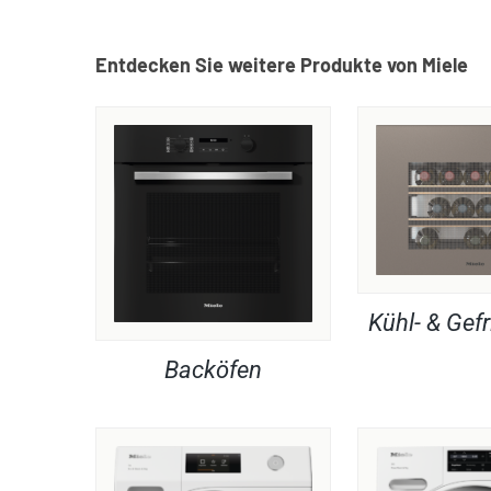
Entdecken Sie weitere Produkte von Miele
Kühl- & Gefr
Backöfen