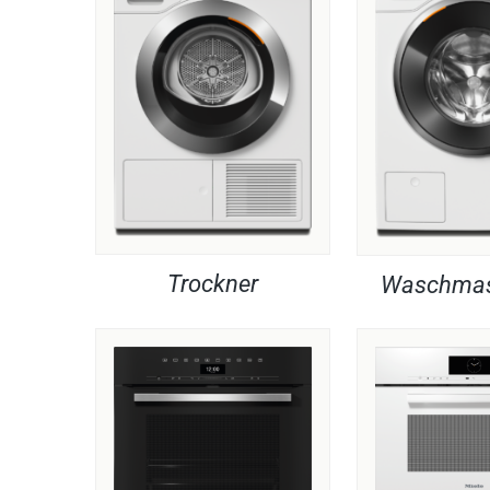
Trockner
Waschmas