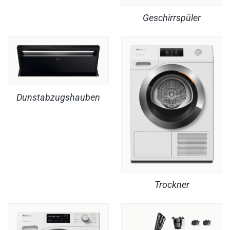
Geschirrspüler
Dunstabzugshauben
Trockner