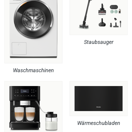
Staubsauger
Waschmaschinen
Wärmeschubladen