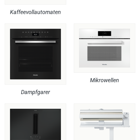
Kaffeevollautomaten
Mikrowellen
Dampfgarer