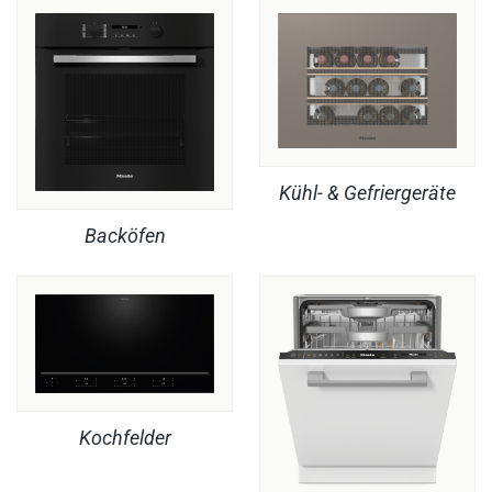
Kühl- & Gefriergeräte
Backöfen
Kochfelder