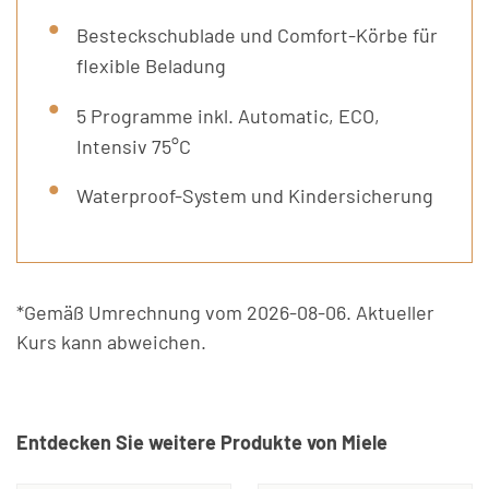
Besteckschublade und Comfort-Körbe für
flexible Beladung
5 Programme inkl. Automatic, ECO,
Intensiv 75°C
Waterproof-System und Kindersicherung
*Gemäß Umrechnung vom 2026-08-06. Aktueller
Kurs kann abweichen.
Entdecken Sie weitere Produkte von Miele