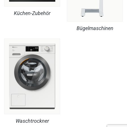
Küchen-Zubehör
Bügelmaschinen
Waschtrockner