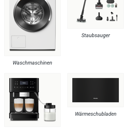
Staubsauger
Waschmaschinen
Wärmeschubladen