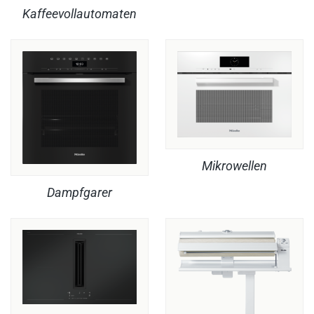
Kaffeevollautomaten
Mikrowellen
Dampfgarer