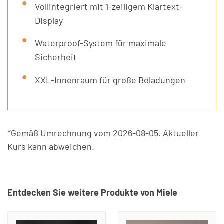
Vollintegriert mit 1-zeiligem Klartext-
Display
Waterproof-System für maximale
Sicherheit
XXL-Innenraum für große Beladungen
*Gemäß Umrechnung vom 2026-08-05. Aktueller
Kurs kann abweichen.
Entdecken Sie weitere Produkte von Miele