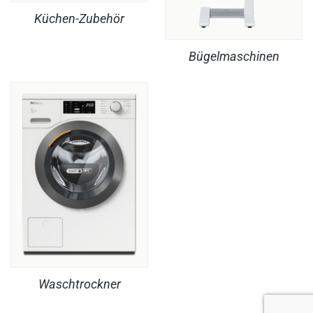
Küchen-Zubehör
Bügelmaschinen
Waschtrockner