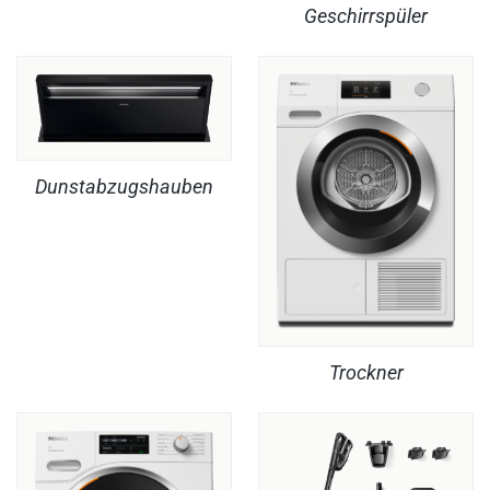
Geschirrspüler
Dunstabzugshauben
Trockner