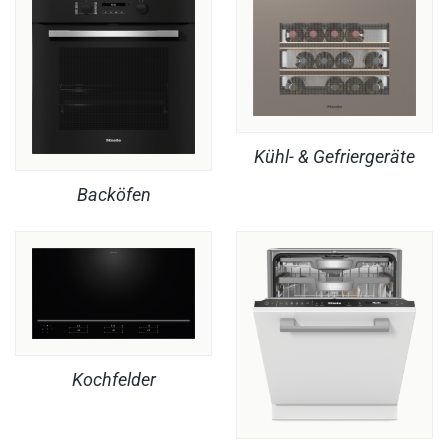
Kühl- & Gefriergeräte
Backöfen
Kochfelder