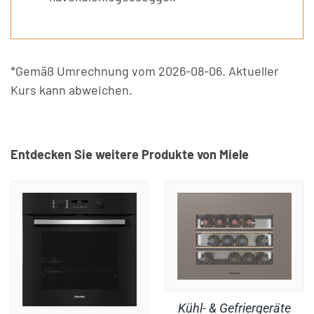
*Gemäß Umrechnung vom 2026-08-06. Aktueller
Kurs kann abweichen.
Entdecken Sie weitere Produkte von Miele
Kühl- & Gefriergeräte