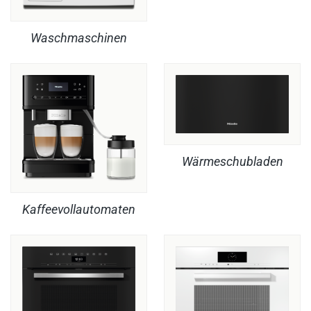
Waschmaschinen
Wärmeschubladen
Kaffeevollautomaten