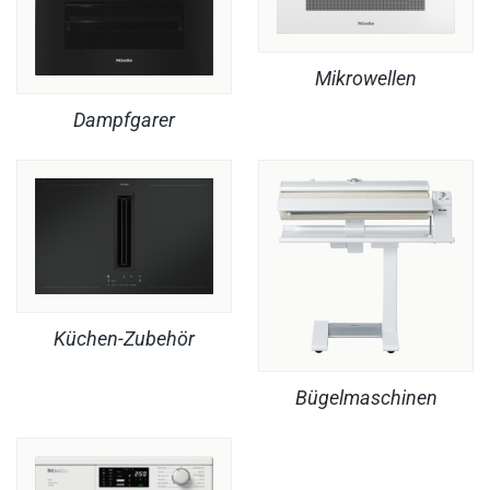
Mikrowellen
Dampfgarer
Küchen-Zubehör
Bügelmaschinen