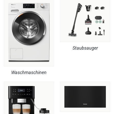
Staubsauger
Waschmaschinen