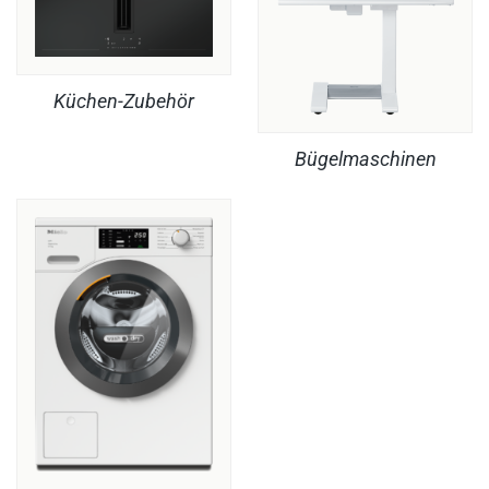
Küchen-Zubehör
Bügelmaschinen