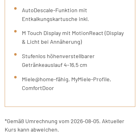
AutoDescale-Funktion mit
Entkalkungskartusche inkl.
M Touch Display mit MotionReact (Display
& Licht bei Annäherung)
Stufenlos höhenverstellbarer
Getränkeauslauf 4–16,5 cm
Miele@home-fähig, MyMiele-Profile,
ComfortDoor
*Gemäß Umrechnung vom 2026-08-05. Aktueller
Kurs kann abweichen.