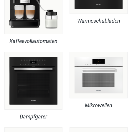
Wärmeschubladen
Kaffeevollautomaten
Mikrowellen
Dampfgarer