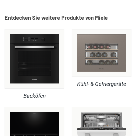
Entdecken Sie weitere Produkte von Miele
Kühl- & Gefriergeräte
Backöfen