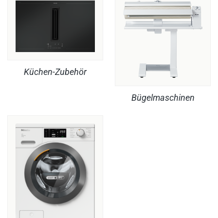
Küchen-Zubehör
Bügelmaschinen