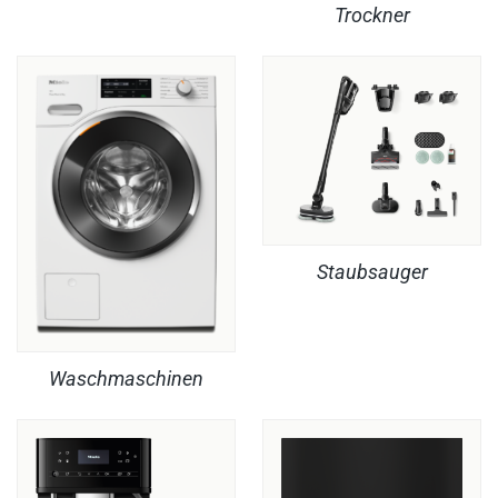
Trockner
Staubsauger
Waschmaschinen