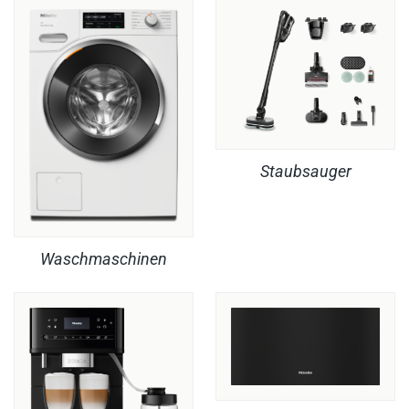
Staubsauger
Waschmaschinen