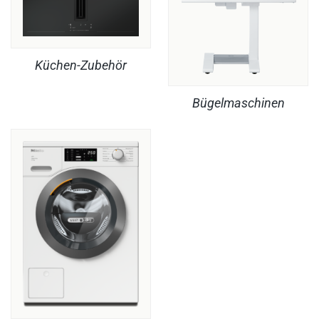
Küchen-Zubehör
Bügelmaschinen