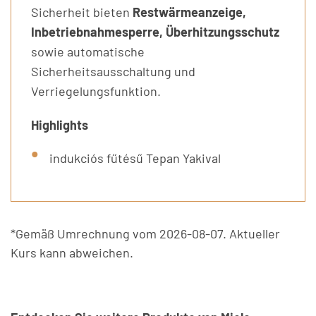
Sicherheit bieten
Restwärmeanzeige,
Inbetriebnahmesperre, Überhitzungsschutz
sowie automatische
Sicherheitsausschaltung und
Verriegelungsfunktion.
Highlights
indukciós fűtésű Tepan Yakival
*Gemäß Umrechnung vom 2026-08-07. Aktueller
Kurs kann abweichen.