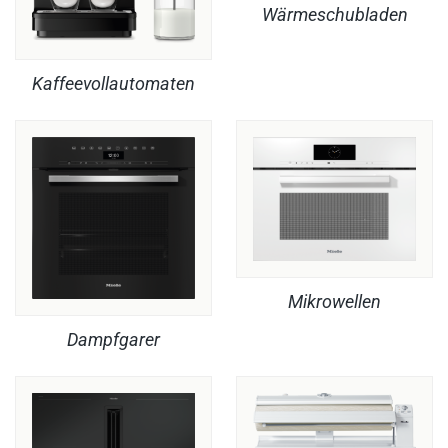
Wärmeschubladen
Kaffeevollautomaten
Mikrowellen
Dampfgarer