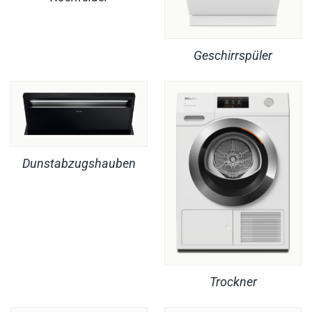
Geschirrspüler
Dunstabzugshauben
Trockner