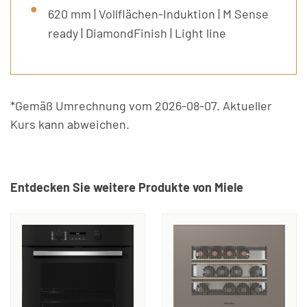
620 mm | Vollflächen-Induktion | M Sense
ready | DiamondFinish | Light line
*Gemäß Umrechnung vom 2026-08-07. Aktueller
Kurs kann abweichen.
Entdecken Sie weitere Produkte von Miele