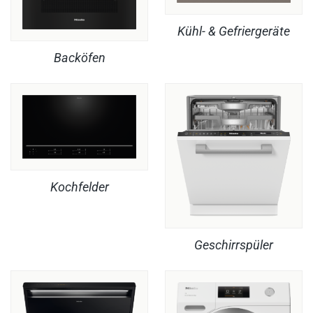
Kühl- & Gefriergeräte
Backöfen
Kochfelder
Geschirrspüler