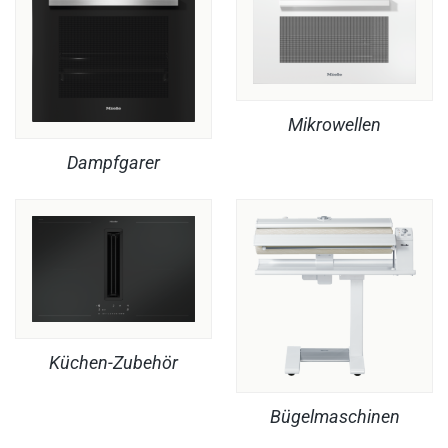
Mikrowellen
Dampfgarer
Küchen-Zubehör
Bügelmaschinen