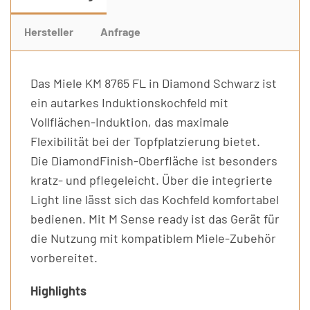
Hersteller
Anfrage
Das Miele KM 8765 FL in Diamond Schwarz ist
ein autarkes Induktionskochfeld mit
Vollflächen-Induktion, das maximale
Flexibilität bei der Topfplatzierung bietet.
Die DiamondFinish-Oberfläche ist besonders
kratz- und pflegeleicht. Über die integrierte
Light line lässt sich das Kochfeld komfortabel
bedienen. Mit M Sense ready ist das Gerät für
die Nutzung mit kompatiblem Miele-Zubehör
vorbereitet.
Highlights