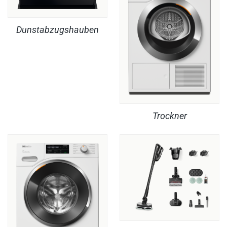
Dunstabzugshauben
Trockner