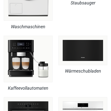
Staubsauger
Waschmaschinen
Wärmeschubladen
Kaffeevollautomaten