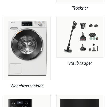
Trockner
Staubsauger
Waschmaschinen