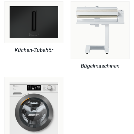
Küchen-Zubehör
Bügelmaschinen