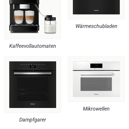
Wärmeschubladen
Kaffeevollautomaten
Mikrowellen
Dampfgarer