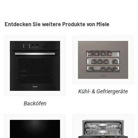
Entdecken Sie weitere Produkte von Miele
Kühl- & Gefriergeräte
Backöfen