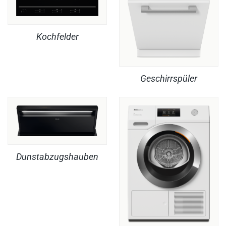
Kochfelder
Geschirrspüler
Dunstabzugshauben